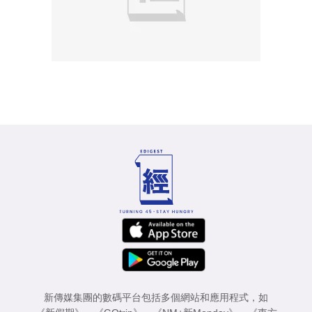
新傳媒集團的數碼平台包括多個網站和應用程式，如