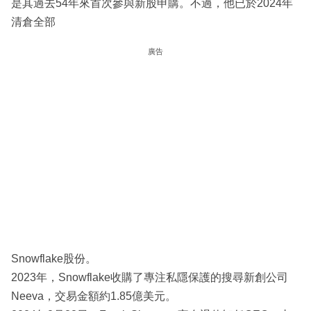
是其過去54年來首次參與新股申購。不過，他已於2024年
清倉全部
廣告
Snowflake股份。
2023年，Snowflake收購了專注私隱保護的搜尋新創公司
Neeva，交易金額約1.85億美元。