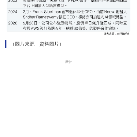
（圖片來源：資料圖片）
廣告