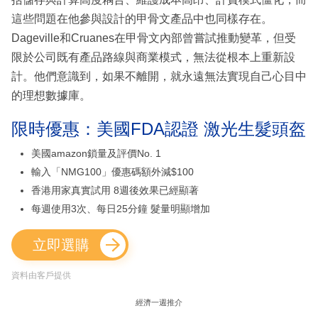
這些問題在他參與設計的甲骨文產品中也同樣存在。
Dageville和Cruanes在甲骨文內部曾嘗試推動變革，但受
限於公司既有產品路線與商業模式，無法從根本上重新設
計。他們意識到，如果不離開，就永遠無法實現自己心目中
的理想數據庫。
限時優惠：美國FDA認證 激光生髮頭盔
美國amazon鎖量及評價No. 1
輸入「NMG100」優惠碼額外減$100
香港用家真實試用 8週後效果已經顯著
每週使用3次、每日25分鐘 髮量明顯增加
立即選購
資料由客戶提供
經濟一週推介