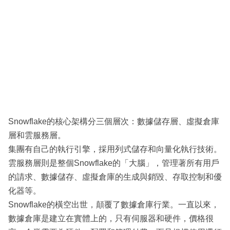
Snowflake的核心架構分三個層次：數據儲存層、虛擬倉庫
層和雲服務層。
集團有自己的執行引擎，採用列式儲存和向量化執行技術。
雲服務層則是整個Snowflake的「大腦」，管理著所有用戶
的請求、數據儲存、虛擬倉庫的生成與銷毀、存取控制和優
化器等。
Snowflake的橫空出世，顛覆了數據倉庫行業。一直以來，
數據倉庫是建立在實體上的，只有伺服器和硬件，價格很