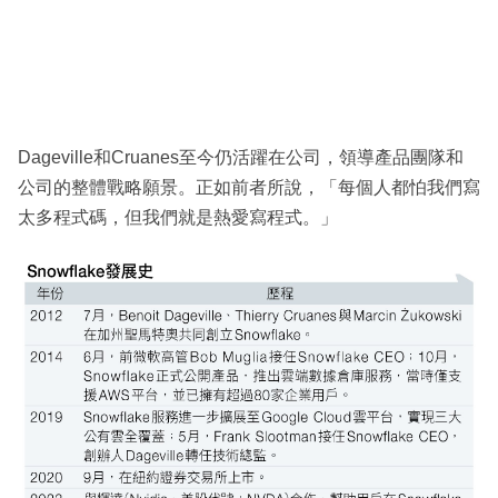
Dageville和Cruanes至今仍活躍在公司，領導產品團隊和
公司的整體戰略願景。正如前者所說，「每個人都怕我們寫
太多程式碼，但我們就是熱愛寫程式。」