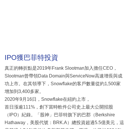
IPO獲巴菲特投資
真正的轉折點是2019年Frank Slootman加入擔任CEO，
Slootman曾帶領Data Domain與ServiceNow高速增長與成
功上市。在其領導下，Snowflake的客戶數量從約1,500家
增加到3,400多家。
2020年9月16日，Snowflake在紐約上市，
首日漲逾111%，創下當時軟件公司史上最大公開招股
（IPO）紀錄。「股神」巴菲特旗下的巴郡（Berkshire
Hathaway，美股代號：BRK.A）總投資超過5.5億美元，這