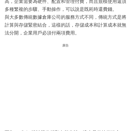
高，企業需要為硬件、配置和管理付費，而且規模使用還須
多種繁複的步驟、手動操作，可以說是既耗時還費錢。
與大多數傳統數據倉庫公司的服務方式不同，傳統方式是將
計算與存儲緊密結合，這樣的話，存儲成本和計算成本就無
法分開，企業用戶必須付兩項費用。
廣告