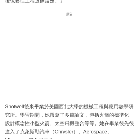
後也要往工程這條路走。」
廣告
Shotwell後來畢業於美國西北大學的機械工程與應用數學研
究所。學習期間，她撰寫了多篇論文，包括火箭的標準化、
設計概念性小型火箭、太空飛機整合等等。她在畢業後先後
進入了克萊斯勒汽車（Chrysler）、Aerospace、