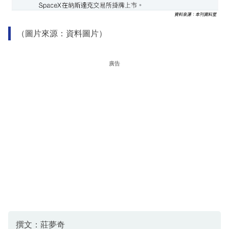
（圖片來源：資料圖片）
廣告
撰文：莊夢奇