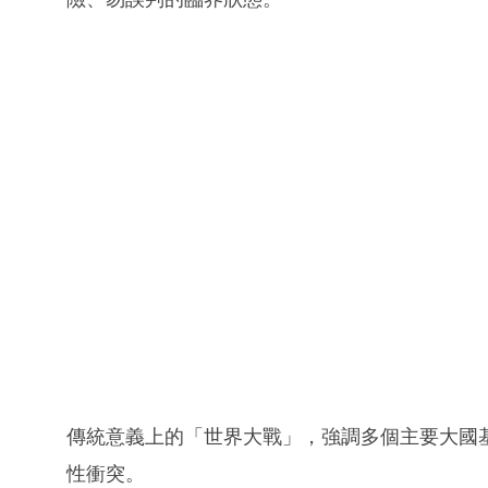
傳統意義上的「世界大戰」，強調多個主要大國
性衝突。