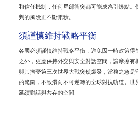
和信任機制，任何局部衝突都可能成為引爆點。
判的風險正不斷累積。
須謹慎維持戰略平衡
各國必須謹慎維持戰略平衡，避免因一時政策得
之外，更應保持外交與安全對話空間，讓摩擦有
與其擔憂第三次世界大戰突然爆發，當務之急是
的範圍，不致滑向不可逆轉的全球對抗軌道。世
延續對話與共存的空間。