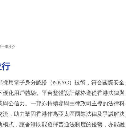
濟一週推介
並行
採用電子身分認證（e-KYC）技術，符合國際安全
下優化用戶體驗。平台整體設計嚴格遵從香港法律與
業與公信力。一邦亦持續參與由律政司主導的法律科
交流，助力鞏固香港作為亞太區國際法律及爭議解決
軌模式，讓香港既能發揮普通法制度的優勢，亦能融