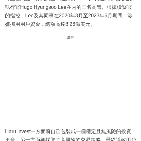
執行官Hugo Hyungsoo Lee在內的三名高管。根據檢察官
的指控，Lee及其同事在2020年3月至2023年6月期間，涉
嫌挪用用戶資金，總額高達8.26億美元。
廣告
Haru Invest一方面將自己包裝成一個穩定且無風險的投資
平台，另一方面卻採取了高風險的交易策略，最終導致用戶