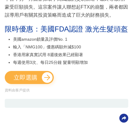
蒙受巨額損失。這宗案件讓人聯想起FTX的崩盤，兩者都因
誤導用戶有關其投資策略而造成了巨大的財務損失。
限時優惠：美國FDA認證 激光生髮頭盔
美國amazon鎖量及評價No. 1
輸入「NMG100」優惠碼額外減$100
香港用家真實試用 8週後效果已經顯著
每週使用3次、每日25分鐘 髮量明顯增加
立即選購
資料由客戶提供