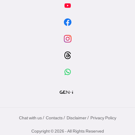
/
/
/
Chat with us
Contacts
Disclaimer
Privacy Policy
Copyright © 2026 - All Rights Reserved