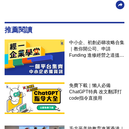
推薦閱讀
中小企、初創必睇攻略合集
｜教你開公司、申請
Funding 進修經營之道搵大
錢！
免費下載｜懶人必備
ChatGPT特典 改文翻譯打
code指令直接用
毛戈平美妝教育進軍香港｜