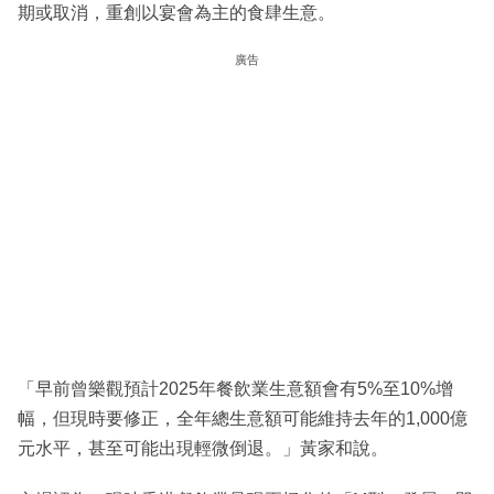
期或取消，重創以宴會為主的食肆生意。
廣告
「早前曾樂觀預計2025年餐飲業生意額會有5%至10%增
幅，但現時要修正，全年總生意額可能維持去年的1,000億
元水平，甚至可能出現輕微倒退。」黃家和說。