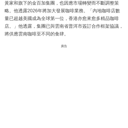
黃家和旗下的金百加集團，也因應市場轉變而不斷調整策
略。他透露2026年將加大發展咖啡業務。「內地咖啡店數
量已超越美國成為全球第一位，香港亦愈來愈多精品咖啡
店。」他透露，集團已與雲南省普洱市簽訂合作框架協議，
將供應雲南咖啡至不同的食肆。
廣告