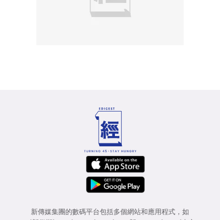
新傳媒集團的數碼平台包括多個網站和應用程式，如