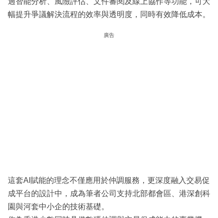
過智能分析、風險評估、文件審閱及線上協作等功能，可大
幅提升爭議解決流程的效率與透明度，同時有效降低成本。
廣告
這套AI賦能的理念不僅應用於仲調服務，更深度融入交易促
成平台的設計中，成為筆者公司支持北部都會區、港深創科
園與河套中小企的技術基礎。