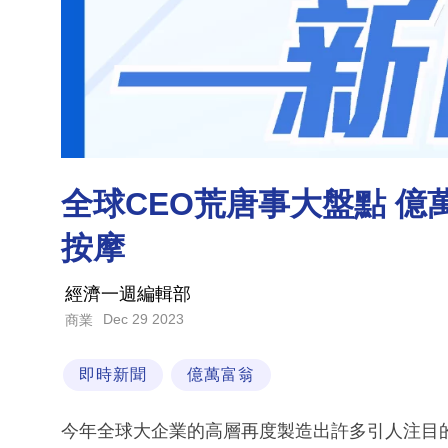
全球CEO荒唐事大盤點 
按摩
經濟一週編輯部
Dec 29 2023
商業
即時新聞
億萬富翁
今年全球大企業的高層再度製造出許多引人注目