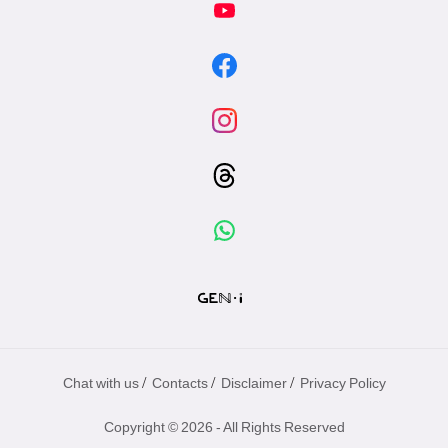
/
/
/
Chat with us
Contacts
Disclaimer
Privacy Policy
Copyright © 2026 - All Rights Reserved