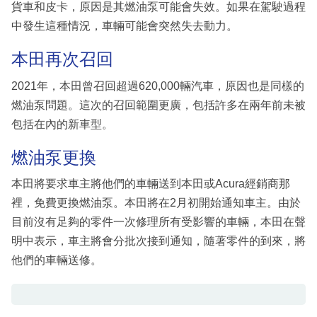
貨車和皮卡，原因是其燃油泵可能會失效。如果在駕駛過程
中發生這種情況，車輛可能會突然失去動力。
本田再次召回
2021年，本田曾召回超過620,000輛汽車，原因也是同樣的
燃油泵問題。這次的召回範圍更廣，包括許多在兩年前未被
包括在內的新車型。
燃油泵更換
本田將要求車主將他們的車輛送到本田或Acura經銷商那
裡，免費更換燃油泵。本田將在2月初開始通知車主。由於
目前沒有足夠的零件一次修理所有受影響的車輛，本田在聲
明中表示，車主將會分批次接到通知，隨著零件的到來，將
他們的車輛送修。