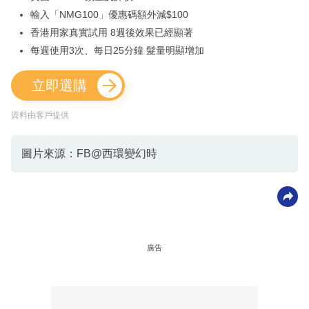
輸入「NMG100」優惠碼額外減$100
香港用家真實試用 8週後效果已經顯著
每週使用3次、每日25分鐘 髮量明顯增加
立即選購
資料由客戶提供
圖片來源：FB@西環變幻時
廣告