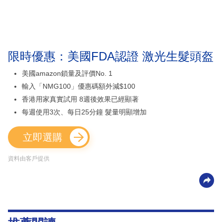
限時優惠：美國FDA認證 激光生髮頭盔
美國amazon鎖量及評價No. 1
輸入「NMG100」優惠碼額外減$100
香港用家真實試用 8週後效果已經顯著
每週使用3次、每日25分鐘 髮量明顯增加
立即選購
資料由客戶提供