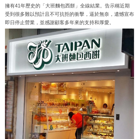
擁有41年歷史的「大班麵包西餅」全線結業。告示稱近期
受到很多難以預計且不可抗拒的衝擊，逼於無奈，遺憾宣布
即日停止營業，並感謝顧客多年來的支持和厚愛。