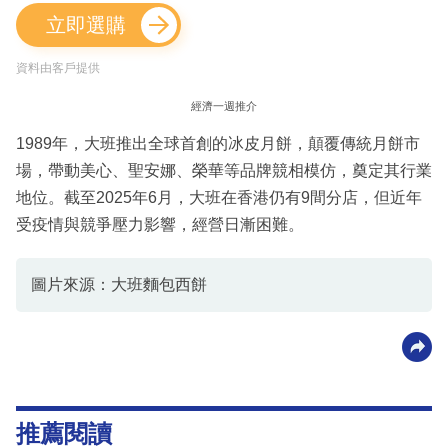
立即選購
資料由客戶提供
經濟一週推介
1989年，大班推出全球首創的冰皮月餅，顛覆傳統月餅市
場，帶動美心、聖安娜、榮華等品牌競相模仿，奠定其行業
地位。截至2025年6月，大班在香港仍有9間分店，但近年
受疫情與競爭壓力影響，經營日漸困難。
圖片來源：大班麵包西餅
推薦閱讀