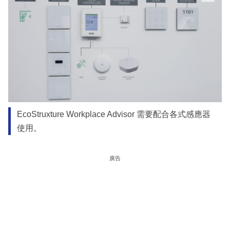
EcoStruxture Workplace Advisor 需要配合各式感應器
使用。
廣告