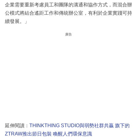
企業需要重新考慮員工和團隊的溝通和協作方式，而混合辦
公模式將結合遙距工作和傳統辦公室，有利於企業實踐可持
續發展。」
廣告
延伸閱讀：
THINKTHING STUDIO與弱勢社群共贏 旗下的
ZTRAW推出節日包裝 喚醒人們環保意識