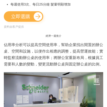
每週使用3次、每日25分鐘 髮量明顯增加
立即選購
資料由客戶提供
經濟一週推介
佔用率分析可以提高空間使用率，幫助企業找出閒置的辦公
桌、空間和設施，以便作出相應的調整，提高營運效能；實
時監察流動辦公桌的使用率；將辦公室重新布局，根據員工
需要和人數的變動，變更流動辦公桌與固定辦公桌的比例。