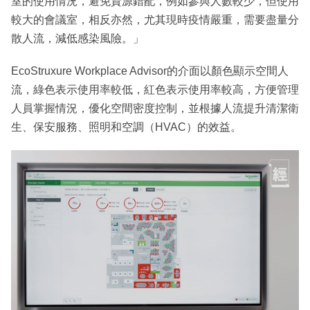
室的使用情況，避免資源錯配，例如參與人數較少，但使用
較大的會議室，相反亦然，尤其現時疫情嚴重，需要盡量分
散人流，減低感染風險。」
EcoStruxure Workplace Advisor的介面以顏色顯示空間人
流，綠色表示使用率較低，紅色表示使用率較高，方便管理
人員掌握情況，優化空間密度控制，並根據人流提升清潔衛
生、保安服務、照明和空調（HVAC）的效益。