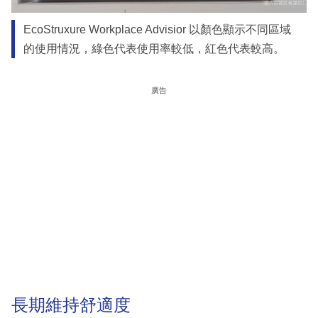
EcoStruxure Workplace Advisior 以顏色顯示不同區域
的使用情況，綠色代表使用率較低，紅色代表較高。
廣告
長期維持舒適度