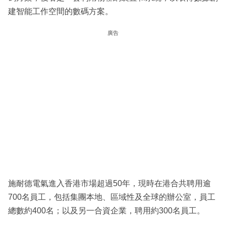
建智能工作空間的數碼方案。
廣告
施耐德電氣進入香港市場超過50年，現時在港合共聘用逾
700名員工，包括集團本地、區域性及全球的辦公室，員工
總數約400名；以及另一合資企業，聘用約300名員工。