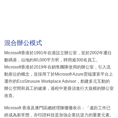
混合辦公模式
Microsoft香港於1991年在港設立辦公室，並於2002年遷往
數碼港，佔地約80,000平方呎，聘用逾300名員工。
Microsoft香港於2019年在銷售團隊使用的辦公室，引入流
動座位的概念，並採用了於Microsoft Azure雲端運算平台上
運作的EcoStruxure Workplace Advisor，創建多元互動的
辦公空間和員工的健康，過程中更毋須進行大規模的辦公室
改造。
Microsoft 香港及澳門區總經理陳珊珊表示：「遙距工作已
經成為新常態，亦印證科技是加強企業抗逆力的重要元素。