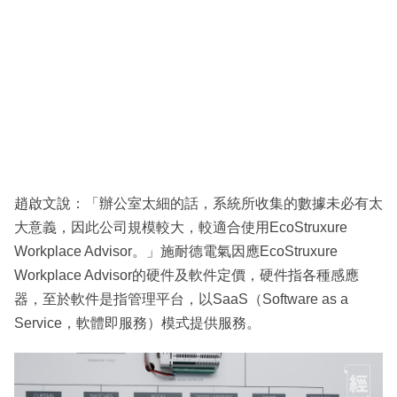
趙啟文說：「辦公室太細的話，系統所收集的數據未必有太
大意義，因此公司規模較大，較適合使用EcoStruxure
Workplace Advisor。」施耐德電氣因應EcoStruxure
Workplace Advisor的硬件及軟件定價，硬件指各種感應
器，至於軟件是指管理平台，以SaaS（Software as a
Service，軟體即服務）模式提供服務。