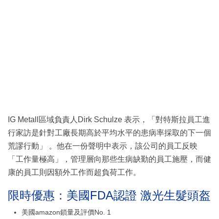
IG Metall區域負責人Dirk Schulze 表示，「對特斯拉員工進
行家訪是針對工廠長期高於平均水平的患病率採取的下一個
荒謬行動」 。他在一份聲明中表示，該公司的員工反映
「工作量極高」，管理層向那些生病缺勤的員工施壓，而健
康的員工則因額外工作而超負荷工作。
限時優惠：美國FDA認證 激光生髮頭盔
美國amazon鎖量及評價No. 1