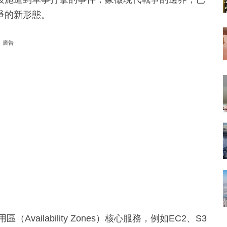
爭的新形態。
廣告
ailability Zones）核心服務，例如EC2、S3