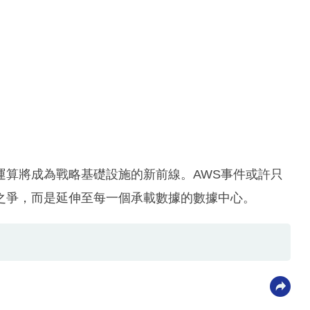
運算將成為戰略基礎設施的新前線。AWS事件或許只
之爭，而是延伸至每一個承載數據的數據中心。