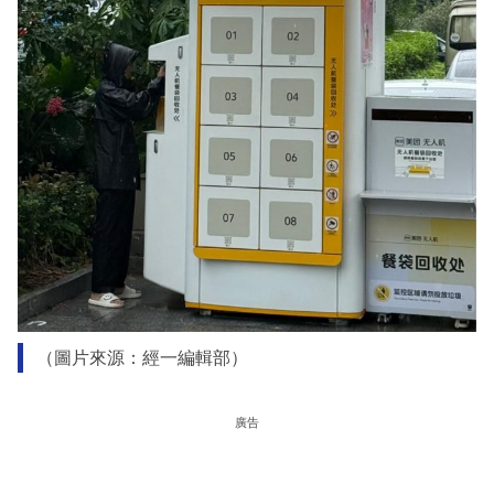
（圖片來源：經一編輯部）
廣告