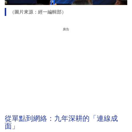
（圖片來源：經一編輯部）
廣告
從單點到網絡：九年深耕的「連線成
面」