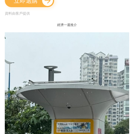
立即選購
資料由客戶提供
經濟一週推介