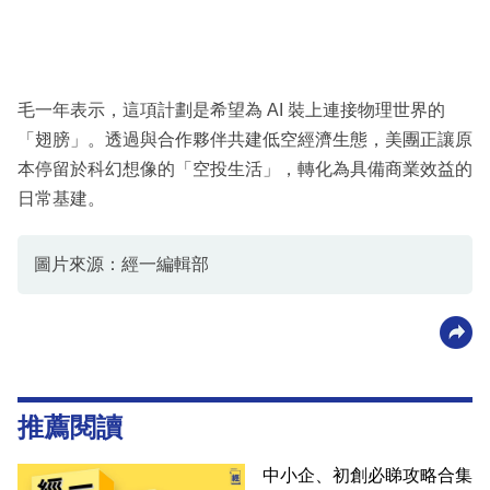
毛一年表示，這項計劃是希望為 AI 裝上連接物理世界的
「翅膀」。透過與合作夥伴共建低空經濟生態，美團正讓原
本停留於科幻想像的「空投生活」，轉化為具備商業效益的
日常基建。
圖片來源：經一編輯部
推薦閱讀
中小企、初創必睇攻略合集