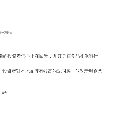
濟一週推介
來西亞市場的投資者信心正在回升，尤其是在食品和飲料行
這些投資者對本地品牌有較高的認同感，並對新興企業
廣告