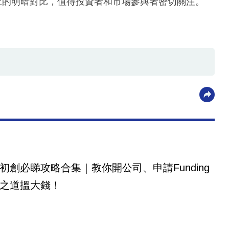
上的明暗對比，值得投資者和市場參與者密切關注。
初創必睇攻略合集｜教你開公司、申請Funding
之道搵大錢！