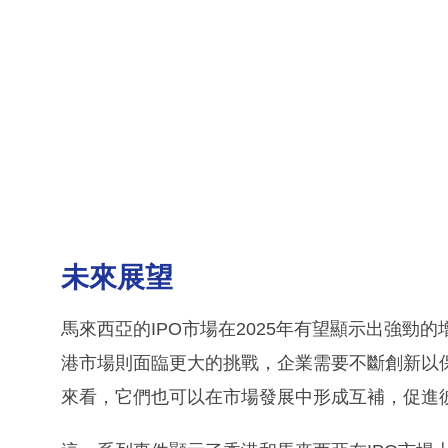
未來展望
馬來西亞的IPO市場在2025年有望顯示出強
港市場則面臨更大的挑戰，企業需要不斷創新以
來看，它們也可以在市場發展中形成互補，促進