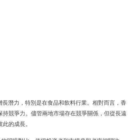
勁的增長潛力，特別是在食品和飲料行業。相對而言，香
保持競爭力。儘管兩地市場存在競爭關係，但從長遠
彼此的成長。