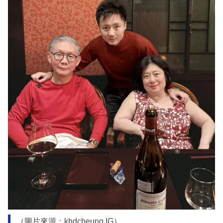
（圖片來源：khdcheung IG）