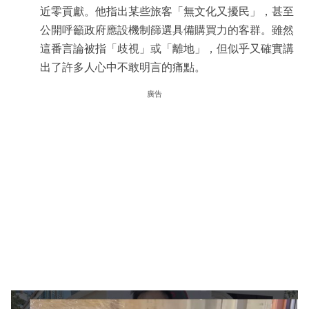
近零貢獻。他指出某些旅客「無文化又擾民」，甚至
公開呼籲政府應設機制篩選具備購買力的客群。雖然
這番言論被指「歧視」或「離地」，但似乎又確實講
出了許多人心中不敢明言的痛點。
廣告