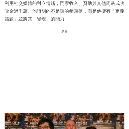
利用社交媒體的對立情緒，門票收入、贊助與其他周邊成功
吸金過千萬。他證明的不是誰的拳頭硬，而是他擁有「定義
議題」並將其「變現」的能力。
廣告