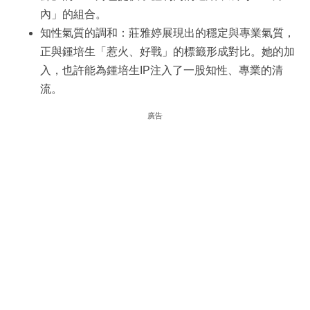
內」的組合。
知性氣質的調和：莊雅婷展現出的穩定與專業氣質，
正與鍾培生「惹火、好戰」的標籤形成對比。她的加
入，也許能為鍾培生IP注入了一股知性、專業的清
流。
廣告