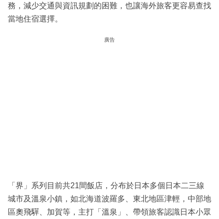
務，減少交通與資訊規劃的困難，也讓海外旅客更容易查找
當地住宿選擇。
廣告
「界」系列目前共21間飯店，分布於日本多個日本二三線
城市及溫泉小鎮，如北海道波羅多、東北地區津輕，中部地
區奧飛驒、加賀等，主打「溫泉」、帶領旅客認識日本小眾