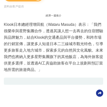
資料由客戶提供
經濟一週推介
Klook日本總經理增田航（Wataru Masuda）表示：「我們
很榮幸與星野集團合作，透過其讓人想一去再去的住宿體驗
與品牌魅力，結合Klook的交通產品與平台優勢，和跨市場
的行銷宣傳，讓更多人知道日本二三線城市觀光特色，引導
更多旅客走入地方城市，探索多元的自然與文化風貌。未來
我們也將納入更多星野集團旗下的其他飯店，為海外旅客提
供更多選擇，並透過AI工具協助旅客在平台上規劃和預訂當
地所需的旅遊商品。」