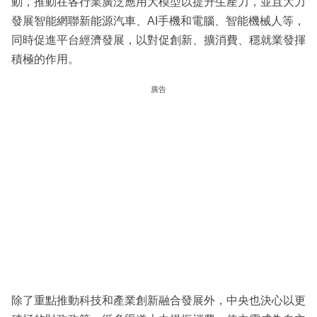
動，推動在各行業廣泛應用大模型以提升生產力，並且大力
發展智能網聯新能源汽車、AI手機和電腦、智能機械人等，
同時促進平台經濟發展，以對促創新、擴消費、穩就業發揮
積極的作用。
廣告
除了重點推動科技和產業創新融合發展外，中央也決心以更