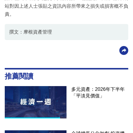
站對因上述人士張貼之資訊內容所帶來之損失或損害概不負
責。
撰文：摩根資產管理
推薦閱讀
多元資產：2026年下半年
「平淡見價值」