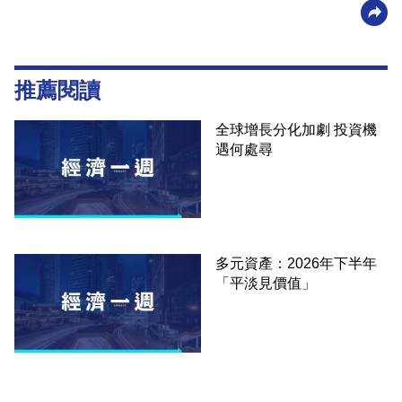
推薦閱讀
全球增長分化加劇 投資機
遇何處尋
多元資產：2026年下半年
「平淡見價值」