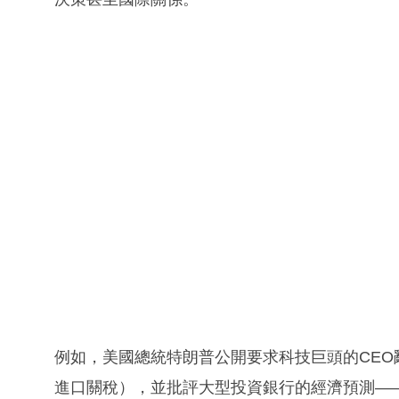
例如，美國總統特朗普公開要求科技巨頭的CE
進口關稅），並批評大型投資銀行的經濟預測—