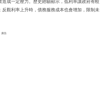
財政造成一定壓力。歷史經驗顯示，低利率讓政府有較
；反觀利率上升時，債務服務成本也會增加，限制未
廣告