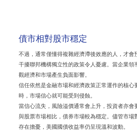
債市相對股市穩定
不過，通常僅懂得複雜經濟滯後效應的人，才會
干擾聯邦機構獨立性的政策令人憂慮。當企業領
觀經濟和市場產生負面影響。
信任依然是金融市場和經濟政策正常運作的核心
時，市場信心就可能受到侵蝕。
當信心流失，風險溢價通常會上升，投資者亦會
與股票市場相比，債券市場較為穩定。儘管市場
存在擔憂，美國國債收益率仍呈現溫和波動。