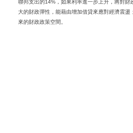
聯邦支出的14%，如果利率進一步上升，將對
大的財政彈性，能藉由增加借貸來應對經濟震盪
來的財政政策空間。