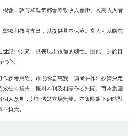
、機會、教育和運氣都會導致收入差距。較高收入者
、醫療和教育支出，以提供基本保障。富人可以購買
上世紀中以來，已表現出很強的韌性。因此，無論目
持信心。
可作參考用途。市場瞬息萬變，讀者在作出投資決定
招致任何損失，概與本刊及相關作者無關。而本集團
者個人意見，與新傳媒立場無關。本集團旗下網站對
概不負責。