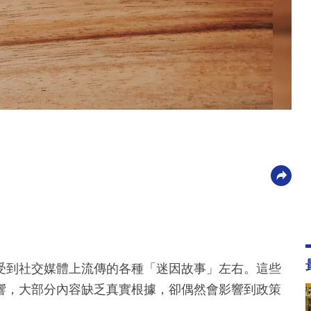
受到社交媒體上流傳的各種「迷因故事」左右。這些
響，大部分內容缺乏真實根據，卻偶然會影響到政策