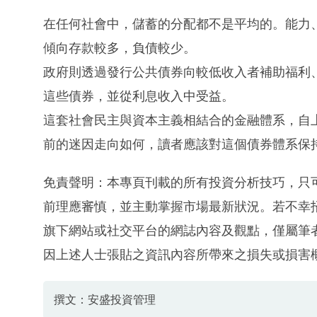
在任何社會中，儲蓄的分配都不是平均的。能力
傾向存款較多，負債較少。
政府則透過發行公共債券向較低收入者補助福利
這些債券，並從利息收入中受益。
這套社會民主與資本主義相結合的金融體系，自
前的迷因走向如何，讀者應該對這個債券體系保
免責聲明：本專頁刊載的所有投資分析技巧，只
前理應審慎，並主動掌握市場最新狀況。若不幸
旗下網站或社交平台的網誌內容及觀點，僅屬筆
因上述人士張貼之資訊內容所帶來之損失或損害
撰文：安盛投資管理