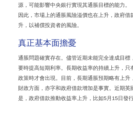
源，可能影響中央銀行實現其通脹目標的能力。
因此，市場上的通脹風險溢價也在上升，政府借
升，以補償投資者的風險。
真正基本面擔憂
通脹問題確實存在。儘管近期未能完全達成目標
要時提高短期利率。長期收益率的持續上升，只
政策時才會出現。目前，長期通脹預期略有上升
財政方面，赤字和政府借款增加是事實。近期英
是，政府借款推動收益率上升，比如5月15日發行