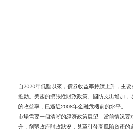
自2020年低點以來，債券收益率持續上升，主
推動。美國的擴張性財政政策、國防支出增加，
的收益率，已逼近2008年金融危機前的水平。
市場需要一個清晰的經濟政策展望。當前情況要
升，削弱政府財政狀況，甚至引發高風險資產的