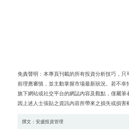
免責聲明：本專頁刊載的所有投資分析技巧，只
前理應審慎，並主動掌握市場最新狀況。若不幸
旗下網站或社交平台的網誌內容及觀點，僅屬筆
因上述人士張貼之資訊內容所帶來之損失或損害
撰文：安盛投資管理