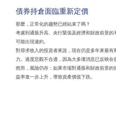
債券持倉面臨重新定價
那麼，正常化的趨勢已經結束了嗎？
考慮到通脹升高、央行緊張及經濟和財政前景的
可能出現違約。
對尋求收入的投資者來說，現在仍是多年來最有
力。過度悲觀不合適，因為大多壞消息已反映在
然而，風險仍存：如果市場對通脹和財政前景的
益率進一步上升，導致資產價值下跌。