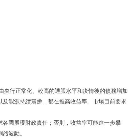
要由央行正常化、較高的通脹水平和疫情後的債務增加
以及能源持續震盪，都在推高收益率。市場目前要求
求各國展現財政責任；否則，收益率可能進一步攀
劇烈波動。