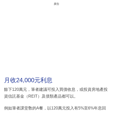
廣告
月收24,000元利息
餘下120萬元，筆者建議可投入買債收息，或投資房地產投
資信託基金（REIT）及債類產品都可以。
例如筆者課堂敎的A餐，以120萬元投入有5%至6%年息回