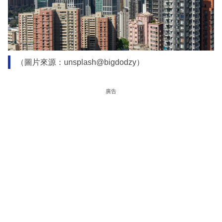
（圖片來源：unsplash@bigdodzy）
廣告