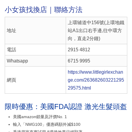
小女孩找換店｜聯絡方法
上環辅道中156號(上環地鐵
地址
站A1出口右手邊,往中環方
向，直走2分鐘)
電話
2915 4812
Whatsapp
6715 9995
https://www.littlegirlexchan
網頁
ge.com/263682603221295
29575.html
限時優惠：美國FDA認證 激光生髮頭盔
美國amazon鎖量及評價No. 1
輸入「NMG100」優惠碼額外減$100