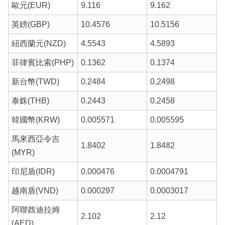
歐元(EUR)
9.116
9.162
英鎊(GBP)
10.4576
10.5156
紐西蘭元(NZD)
4.5543
4.5893
菲律賓比索(PHP)
0.1362
0.1374
新台幣(TWD)
0.2484
0.2498
泰銖(THB)
0.2443
0.2458
韓國幣(KRW)
0.005571
0.005595
馬來西亞令吉
1.8402
1.8482
(MYR)
印尼盾(IDR)
0.000476
0.0004791
越南盾(VND)
0.000297
0.0003017
阿聯酋迪拉姆
2.102
2.12
(AED)