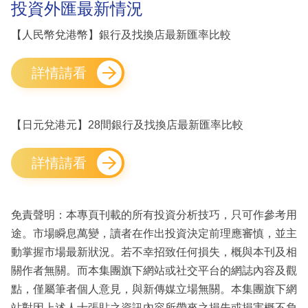
投資外匯最新情況
【人民幣兌港幣】銀行及找換店最新匯率比較
詳情請看
【日元兌港元】28間銀行及找換店最新匯率比較
詳情請看
免責聲明：本專頁刊載的所有投資分析技巧，只可作參考用
途。市場瞬息萬變，讀者在作出投資決定前理應審慎，並主
動掌握市場最新狀況。若不幸招致任何損失，概與本刊及相
關作者無關。而本集團旗下網站或社交平台的網誌內容及觀
點，僅屬筆者個人意見，與新傳媒立場無關。本集團旗下網
站對因上述人士張貼之資訊內容所帶來之損失或損害概不負