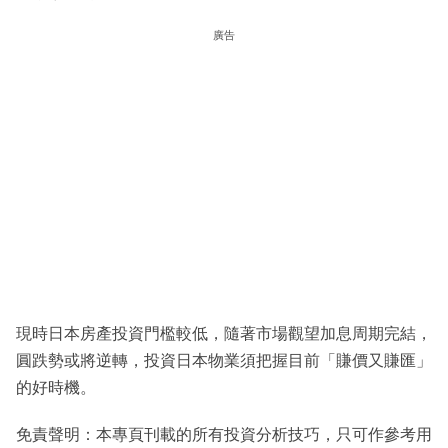
廣告
現時日本房產投資門檻較低，隨著市場觀望加息周期完結，
圓跌勢或將逆轉，投資日本物業須把握目前「賺價又賺匯」
的好時機。
免責聲明：本專頁刊載的所有投資分析技巧，只可作參考用