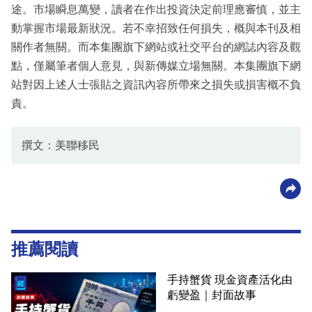
途。市場瞬息萬變，讀者在作出投資決定前理應審慎，並主
動掌握市場最新狀況。若不幸招致任何損失，概與本刊及相
關作者無關。而本集團旗下網站或社交平台的網誌內容及觀
點，僅屬筆者個人意見，與新傳媒立場無關。本集團旗下網
站對因上述人士張貼之資訊內容所帶來之損失或損害概不負
責。
撰文：美聯移民
推薦閱讀
手持蟹貨 現金資產活化由
虧變盈｜封面故事