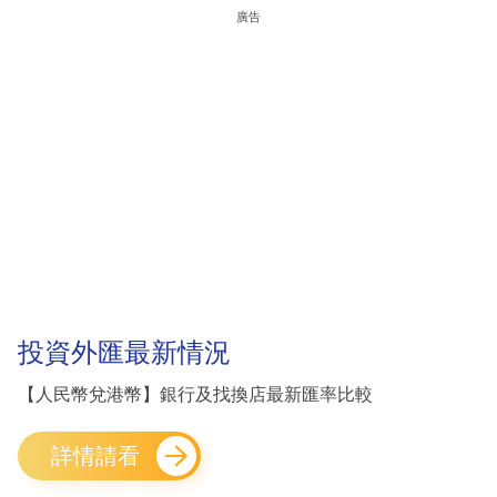
廣告
投資外匯最新情況
【人民幣兌港幣】銀行及找換店最新匯率比較
詳情請看