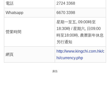
電話
2724 3368
Whatsapp
6670 3398
星期一至五, 09:00時至
18:30時 / 星期六, 日09:00
營業時間
時至18:00時, 農曆新年休息
另行通知
http://www.kingchi.com.hk/c
網頁
hi/currency.php
廣告