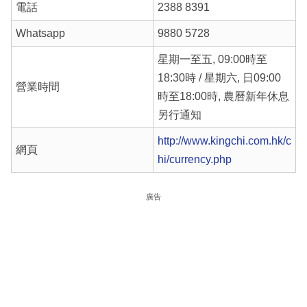
電話
2388 8391
Whatsapp
9880 5728
星期一至五, 09:00時至
18:30時 / 星期六, 日09:00
營業時間
時至18:00時, 農曆新年休息
另行通知
http://www.kingchi.com.hk/c
網頁
hi/currency.php
廣告