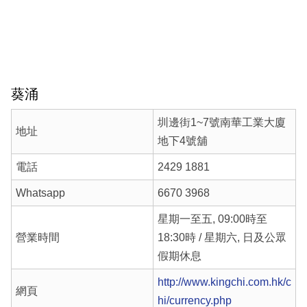
葵涌
圳邊街1~7號南華工業大廈
地址
地下4號舖
電話
2429 1881
Whatsapp
6670 3968
星期一至五, 09:00時至
營業時間
18:30時 / 星期六, 日及公眾
假期休息
http://www.kingchi.com.hk/c
網頁
hi/currency.php