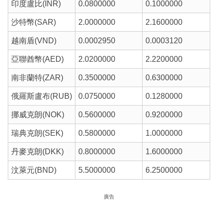
印度盧比(INR)
0.0800000
0.1000000
沙特幣(SAR)
2.0000000
2.1600000
越南盾(VND)
0.0002950
0.0003120
亞聯酋幣(AED)
2.0200000
2.2200000
南非蘭特(ZAR)
0.3500000
0.6300000
俄羅斯盧布(RUB)
0.0750000
0.1280000
挪威克朗(NOK)
0.5600000
0.9200000
瑞典克朗(SEK)
0.5800000
1.0000000
丹麥克朗(DKK)
0.8000000
1.6000000
汶萊元(BND)
5.5000000
6.2500000
廣告