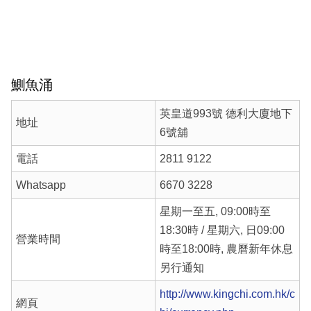
鰂魚涌
英皇道993號 德利大廈地下
地址
6號舖
電話
2811 9122
Whatsapp
6670 3228
星期一至五, 09:00時至
18:30時 / 星期六, 日09:00
營業時間
時至18:00時, 農曆新年休息
另行通知
http://www.kingchi.com.hk/c
網頁