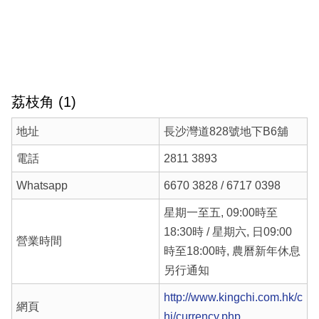
荔枝角 (1)
地址
長沙灣道828號地下B6舖
電話
2811 3893
Whatsapp
6670 3828 / 6717 0398
星期一至五, 09:00時至
18:30時 / 星期六, 日09:00
營業時間
時至18:00時, 農曆新年休息
另行通知
http://www.kingchi.com.hk/c
網頁
hi/currency.php