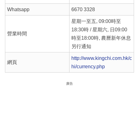
Whatsapp
6670 3328
星期一至五, 09:00時至
18:30時 / 星期六, 日09:00
營業時間
時至18:00時, 農曆新年休息
另行通知
http://www.kingchi.com.hk/c
網頁
hi/currency.php
廣告