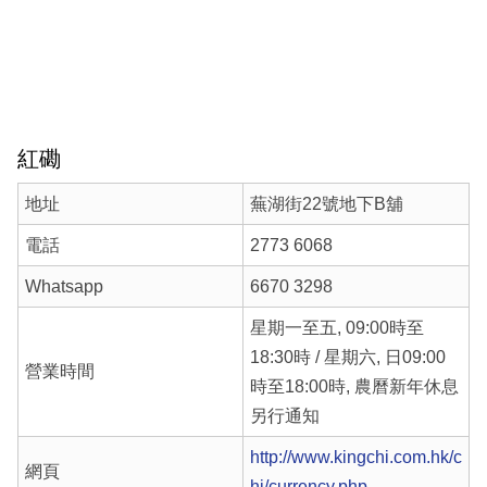
紅磡
地址
蕪湖街22號地下B舖
電話
2773 6068
Whatsapp
6670 3298
星期一至五, 09:00時至
18:30時 / 星期六, 日09:00
營業時間
時至18:00時, 農曆新年休息
另行通知
http://www.kingchi.com.hk/c
網頁
hi/currency.php