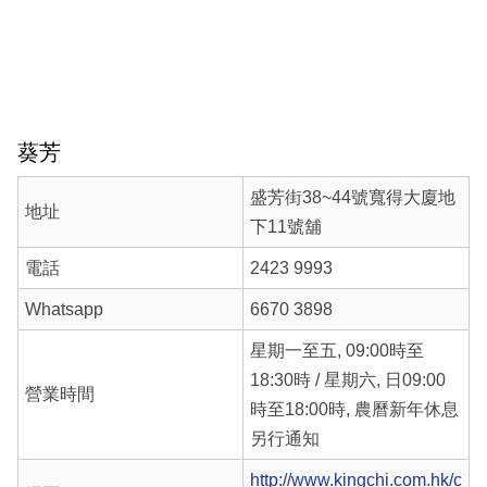
葵芳
盛芳街38~44號寬得大廈地
地址
下11號舖
電話
2423 9993
Whatsapp
6670 3898
星期一至五, 09:00時至
18:30時 / 星期六, 日09:00
營業時間
時至18:00時, 農曆新年休息
另行通知
http://www.kingchi.com.hk/c