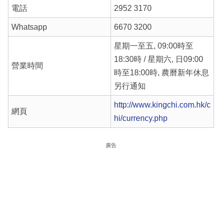
電話
2952 3170
Whatsapp
6670 3200
星期一至五, 09:00時至
18:30時 / 星期六, 日09:00
營業時間
時至18:00時, 農曆新年休息
另行通知
http://www.kingchi.com.hk/c
網頁
hi/currency.php
廣告