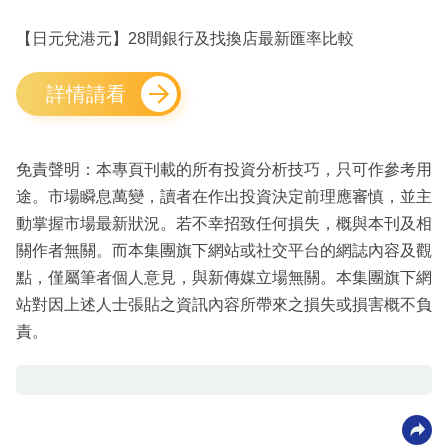
【日元兌港元】28間銀行及找換店最新匯率比較
詳情請看
免責聲明：本專頁刊載的所有投資分析技巧，只可作參考用
途。市場瞬息萬變，讀者在作出投資決定前理應審慎，並主
動掌握市場最新狀況。若不幸招致任何損失，概與本刊及相
關作者無關。而本集團旗下網站或社交平台的網誌內容及觀
點，僅屬筆者個人意見，與新傳媒立場無關。本集團旗下網
站對因上述人士張貼之資訊內容所帶來之損失或損害概不負
責。