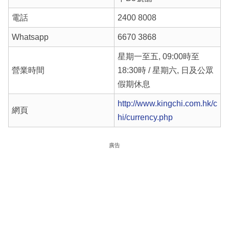
電話
2400 8008
Whatsapp
6670 3868
星期一至五, 09:00時至
營業時間
18:30時 / 星期六, 日及公眾
假期休息
http://www.kingchi.com.hk/c
網頁
hi/currency.php
廣告