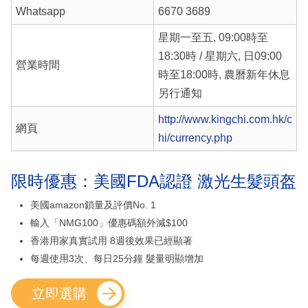
Whatsapp
6670 3689
星期一至五, 09:00時至
18:30時 / 星期六, 日09:00
營業時間
時至18:00時, 農曆新年休息
另行通知
http://www.kingchi.com.hk/c
網頁
hi/currency.php
限時優惠：美國FDA認證 激光生髮頭盔
美國amazon鎖量及評價No. 1
輸入「NMG100」優惠碼額外減$100
香港用家真實試用 8週後效果已經顯著
每週使用3次、每日25分鐘 髮量明顯增加
立即選購