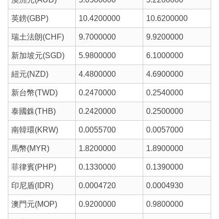
英鎊(GBP)
10.4200000
10.6200000
瑞土法朗(CHF)
9.7000000
9.9200000
新加坡元(SGD)
5.9800000
6.1000000
紐元(NZD)
4.4800000
4.6900000
新台幣(TWD)
0.2470000
0.2540000
泰國銖(THB)
0.2420000
0.2500000
南韓環(KRW)
0.0055700
0.0057000
馬幣(MYR)
1.8200000
1.8900000
菲律賓(PHP)
0.1330000
0.1390000
印尼盾(IDR)
0.0004720
0.0004930
澳門元(MOP)
0.9200000
0.9800000