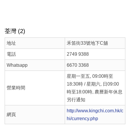
荃灣 (2)
地址
禾笛街33號地下C舖
電話
2749 9388
Whatsapp
6670 3368
星期一至五, 09:00時至
18:30時 / 星期六, 日09:00
營業時間
時至18:00時, 農曆新年休息
另行通知
http://www.kingchi.com.hk/c
網頁
hi/currency.php