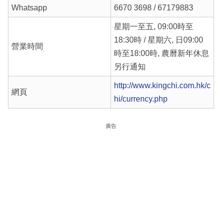
Whatsapp
6670 3698 / 67179883
星期一至五, 09:00時至
18:30時 / 星期六, 日09:00
營業時間
時至18:00時, 農曆新年休息
另行通知
http://www.kingchi.com.hk/c
網頁
hi/currency.php
廣告