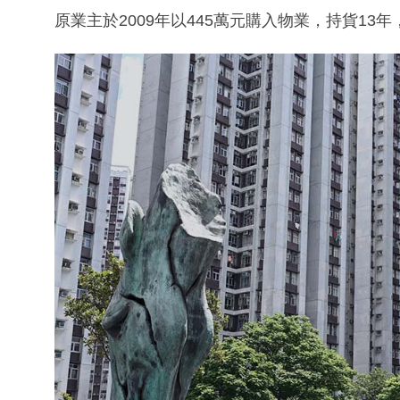
原業主於2009年以445萬元購入物業，持貨13年