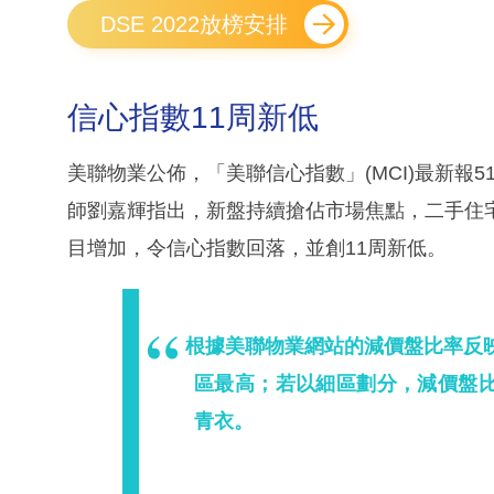
DSE 2022放榜安排
信心指數11周新低
美聯物業公佈，「美聯信心指數」(MCI)最新報51
師劉嘉輝指出，新盤持續搶佔市場焦點，二手住
目增加，令信心指數回落，並創11周新低。
根據美聯物業網站的減價盤比率反
區最高；若以細區劃分，減價盤
青衣。