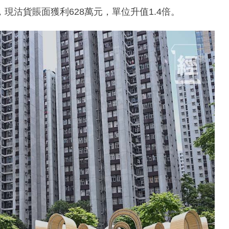
，現沽貨賬面獲利628萬元，單位升值1.4倍。