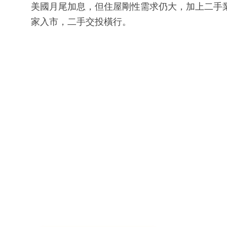
美國月尾加息，但住屋剛性需求仍大，加上二手
家入市，二手交投橫行。