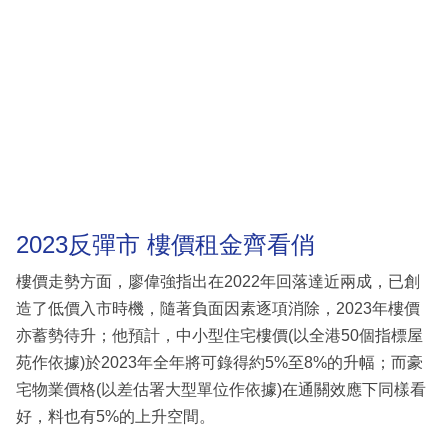
2023反彈市 樓價租金齊看俏
樓價走勢方面，廖偉強指出在2022年回落達近兩成，已創
造了低價入市時機，隨著負面因素逐項消除，2023年樓價
亦蓄勢待升；他預計，中小型住宅樓價(以全港50個指標屋
苑作依據)於2023年全年將可錄得約5%至8%的升幅；而豪
宅物業價格(以差估署大型單位作依據)在通關效應下同樣看
好，料也有5%的上升空間。