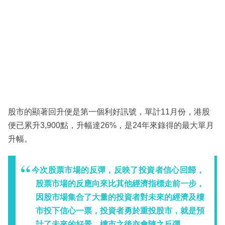
股市的顯著回升便是第一個利好訊號，單計11月份，港股
便已累升3,900點，升幅達26%，是24年來錄得的最大單月
升幅。
今次股票市場的反彈，反映了投資者信心回歸，
股票市場的反應向來比其他經濟指標走前一步，
因股市場集合了大量的投資者對未來的經濟及樓
市投下信心一票，投資者勇於重投股市，就是預
計了未來的好景，樓市之後亦會隨之反彈。