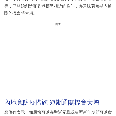
等，已開始創造和香港標準相近的條件，亦意味著短期內通
關的機會將大增。
廣告
內地寬防疫措施 短期通關機會大增
廖偉強表示，如最快可以在聖誕元旦或農曆新年期間可以實