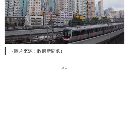
（圖片來源：政府新聞處）
廣告