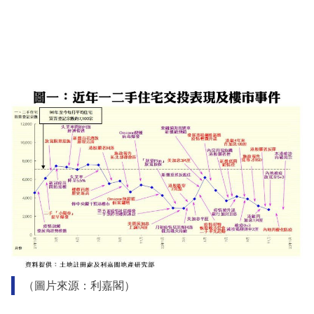
（圖片來源：利嘉閣）