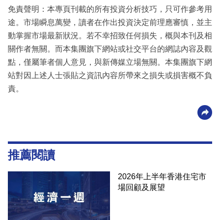
免責聲明：本專頁刊載的所有投資分析技巧，只可作參考用
途。市場瞬息萬變，讀者在作出投資決定前理應審慎，並主
動掌握市場最新狀況。若不幸招致任何損失，概與本刊及相
關作者無關。而本集團旗下網站或社交平台的網誌內容及觀
點，僅屬筆者個人意見，與新傳媒立場無關。本集團旗下網
站對因上述人士張貼之資訊內容所帶來之損失或損害概不負
責。
推薦閱讀
2026年上半年香港住宅市
場回顧及展望