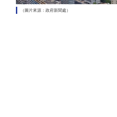
（圖片來源：政府新聞處）