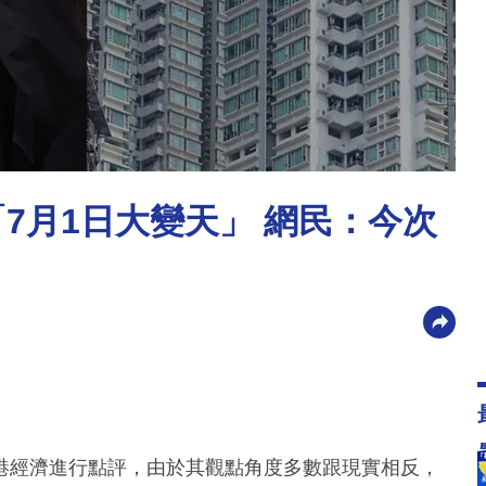
7月1日大變天」 網民：今次
香港經濟進行點評，由於其觀點角度多數跟現實相反，