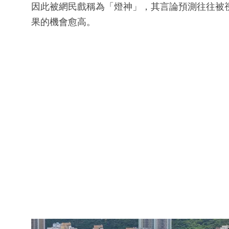
因此被網民戲稱為「燈神」，其言論預測往往被
果的機會愈高。