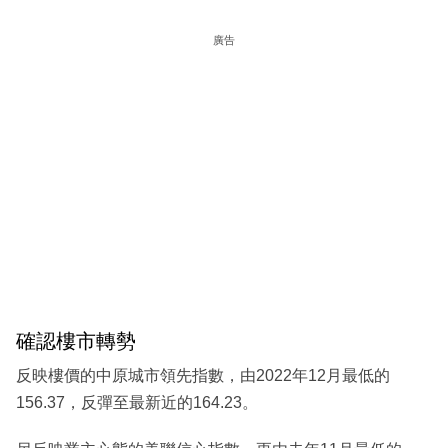
廣告
確認樓市轉勢
反映樓價的中原城市領先指數，由2022年12月最低的
156.37，反彈至最新近的164.23。