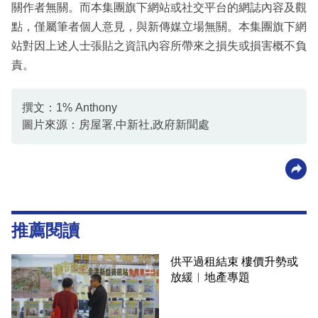
關作者無關。而本集團旗下網站或社交平台的網誌內容及觀
點，僅屬筆者個人意見，與新傳媒立場無關。本集團旗下網
站對因上述人士張貼之資訊內容所帶來之損失或損害概不負
責。
撰文：1% Anthony
圖片來源：房屋署,中新社,政府新聞處
推薦閱讀
供平過租結束 樓價升勢或
放緩︳地產專題