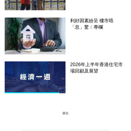
利好因素紛呈 樓市唔
「息」驚︳專欄
2026年上半年香港住宅市
場回顧及展望
廣告