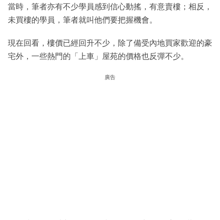
當時，筆者亦有不少學員感到信心動搖，有意賣樓；相反，
未買樓的學員，筆者就叫他們要把握機會。
現在回看，樓價已經回升不少，除了備受內地買家歡迎的豪
宅外，一些熱門的「上車」屋苑的價格也反彈不少。
廣告