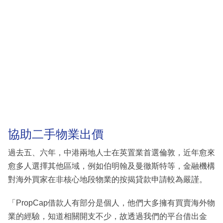
協助二手物業出價
過去五、六年，中港兩地人士在英置業首選倫敦，近年愈來
愈多人選擇其他區域，例如伯明翰及曼徹斯特等，金融機構
對海外買家在非核心地段物業的按揭貸款申請較為嚴謹。
「PropCap借款人有部分是個人，他們大多擁有買賣海外物
業的經驗，知道相關開支不少，故透過我們的平台借出金