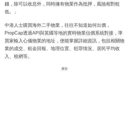
錢，除可以收息外，同時擁有物業作為抵押，風險相對較
低。」
中港人士購買海外二手物業，往往不知道如何出價，
PropCap透過API與英國等地的實時物業估價系統對接，準
買家輸入心儀物業的地址，便能掌握詳細資訊，包括相關物
業的成交、租金回報、地理位置、犯罪情況、居民平均收
入、校網等。
廣告