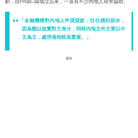
劃，自PropCap成立以來，一直有不少內地人尋求協助。
「金融機構對內地人申請貸款，往往感到卻步，
因為難以核實對方身分，同時內地文件主要以中
文為主，處理過程較為繁複。」
廣告