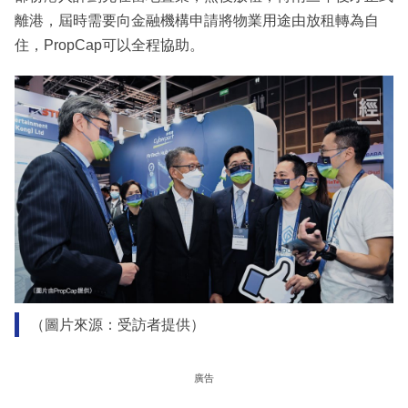
離港，屆時需要向金融機構申請將物業用途由放租轉為自
住，PropCap可以全程協助。
（圖片來源：受訪者提供）
廣告