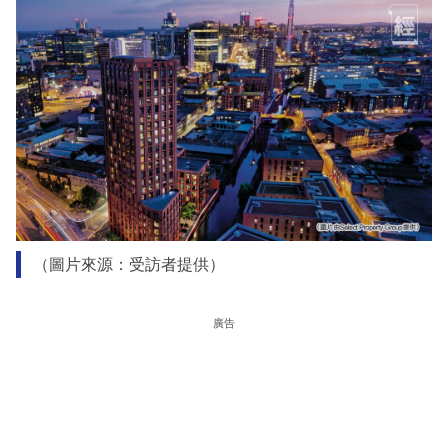
（圖片來源：受訪者提供）
廣告