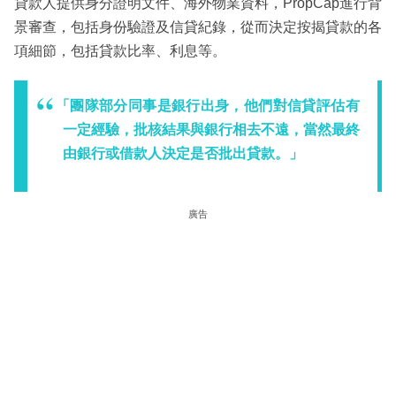
貸款人提供身分證明文件、海外物業資料，PropCap進行背
景審查，包括身份驗證及信貸紀錄，從而決定按揭貸款的各
項細節，包括貸款比率、利息等。
「團隊部分同事是銀行出身，他們對信貸評估有
一定經驗，批核結果與銀行相去不遠，當然最終
由銀行或借款人決定是否批出貸款。」
廣告