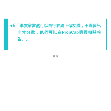
「準買家當然可以自行在網上做功課，不過資訊
非常分散，他們可以在PropCap購買相關報
告。」
廣告