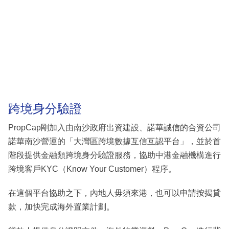
跨境身分驗證
PropCap剛加入由南沙政府出資建設、諾華誠信的合資公司
諾華南沙營運的「大灣區跨境數據互信互認平台」，並於首
階段提供金融類跨境身分驗證服務，協助中港金融機構進行
跨境客戶KYC（Know Your Customer）程序。
在這個平台協助之下，內地人毋須來港，也可以申請按揭貸
款，加快完成海外置業計劃。