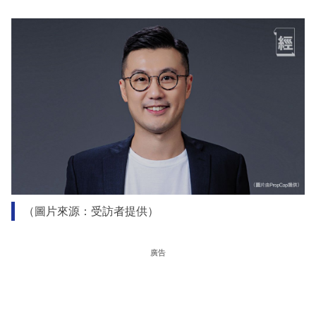
（圖片來源：受訪者提供）
廣告