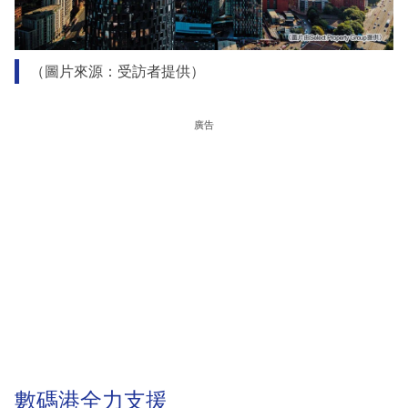
（圖片來源：受訪者提供）
廣告
數碼港全力支援