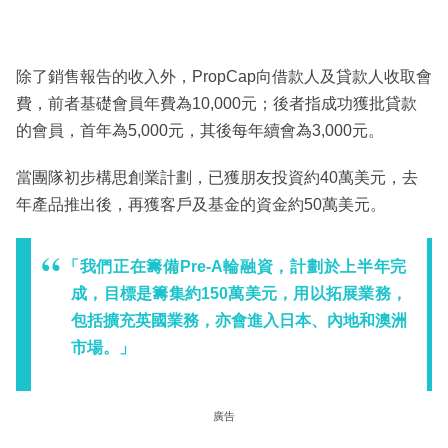
除了銷售報告的收入外，PropCap向借款人及貸款人收取會
費，前者基礎會員年費為10,000元；後者指成功獲批貸款
的會員，首年為5,000元，其後每年續會為3,000元。
當團隊初步構思創業計劃，已獲朋友投資約40萬美元，去
年產品推出後，再獲客戶及基金的資金約50萬美元。
「我們正在籌備Pre-A輪融資，計劃於上半年完
成，目標是籌集約150萬美元，用以拓展業務，
包括擴充英國業務，亦會進入日本、內地和澳洲
市場。」
廣告