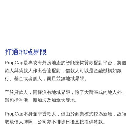
打通地域界限
PropCap是專攻海外房地產的智能按揭貸款配對平台，將借
款人與貸款人作出合適配對，借款人可以是金融機構如銀
行、基金或者個人，而且並無地域界限。
至於貸款人，同樣沒有地域界限，除了大灣區或內地人外，
還包括香港、新加坡及加拿大等地。
PropCap本身並非貸款人，但由於商業模式較為新穎，故領
取放債人牌照，公司亦不排除日後直接提供貸款。