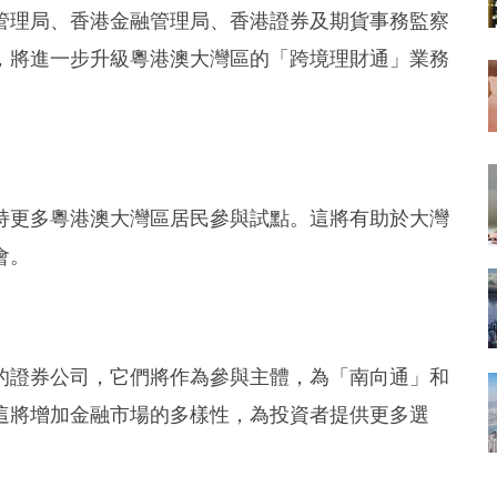
管理局、香港金融管理局、香港證券及期貨事務監察
，將進一步升級粵港澳大灣區的「跨境理財通」業務
持更多粵港澳大灣區居民參與試點。這將有助於大灣
會。
的證券公司，它們將作為參與主體，為「南向通」和
這將增加金融市場的多樣性，為投資者提供更多選