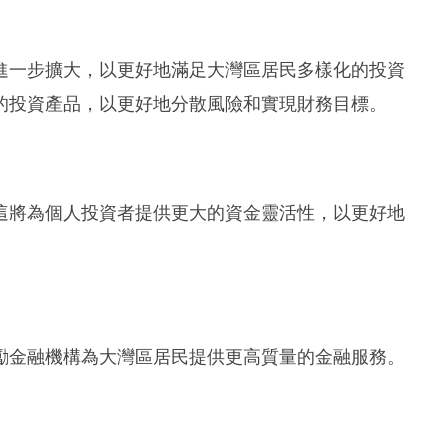
進一步擴大，以更好地滿足大灣區居民多樣化的投資
的投資產品，以更好地分散風險和實現財務目標。
這將為個人投資者提供更大的資金靈活性，以更好地
勵金融機構為大灣區居民提供更高質量的金融服務。
。