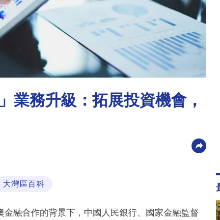
」業務升級：拓展投資機會，
大灣區百科
澳金融合作的背景下，中國人民銀行、國家金融監督