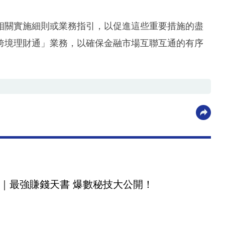
相關實施細則或業務指引，以促進這些重要措施的盡
跨境理財通」業務，以確保金融市場互聯互通的有序
｜最強賺錢天書 爆數秘技大公開！