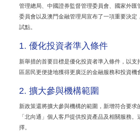
管理總局、中國證券監督管理委員會、國家外匯
委員會以及澳門金融管理局宣布了一項重要決定
試點。
1. 優化投資者準入條件
新舉措的首要目標是優化投資者準入條件，以支
區居民更便捷地獲得更廣泛的金融服務和投資機
2. 擴大參與機構範圍
新政策還將擴大參與機構的範圍，新增符合要求
「北向通」個人客戶提供投資產品及相關服務。
擇。