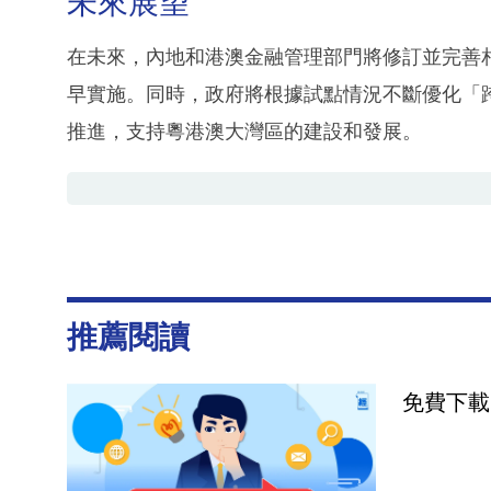
未來展望
在未來，內地和港澳金融管理部門將修訂並完善
早實施。同時，政府將根據試點情況不斷優化「
推進，支持粵港澳大灣區的建設和發展。
推薦閱讀
免費下載