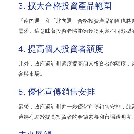
3. 擴大合格投資產品範圍
「南向通」和「北向通」合格投資產品範圍也將
需求。這意味著投資者將能夠獲得更多不同類型
4. 提高個人投資者額度
此外，政府還計劃適度提高個人投資者的額度，
參與市場。
5. 優化宣傳銷售安排
最後，政府還計劃進一步優化宣傳銷售安排，鼓
這將有助於提高投資者的金融素養和市場透明度