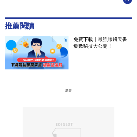
推薦閱讀
免費下載｜最強賺錢天書
爆數秘技大公開！
廣告