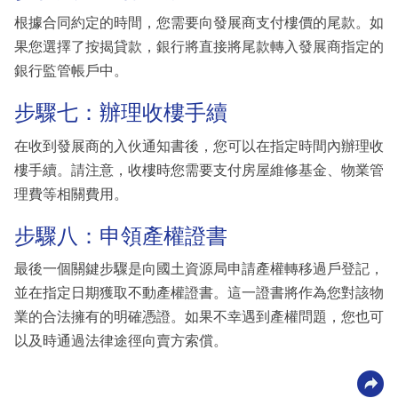
根據合同約定的時間，您需要向發展商支付樓價的尾款。如
果您選擇了按揭貸款，銀行將直接將尾款轉入發展商指定的
銀行監管帳戶中。
步驟七：辦理收樓手續
在收到發展商的入伙通知書後，您可以在指定時間內辦理收
樓手續。請注意，收樓時您需要支付房屋維修基金、物業管
理費等相關費用。
步驟八：申領產權證書
最後一個關鍵步驟是向國土資源局申請產權轉移過戶登記，
並在指定日期獲取不動產權證書。這一證書將作為您對該物
業的合法擁有的明確憑證。如果不幸遇到產權問題，您也可
以及時通過法律途徑向賣方索償。