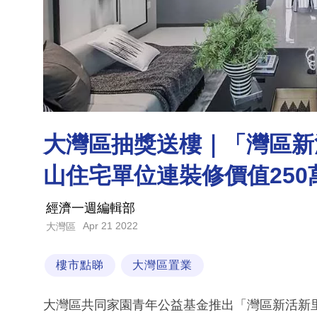
大灣區抽獎送樓｜「灣區新
山住宅單位連裝修價值250
經濟一週編輯部
Apr 21 2022
大灣區
樓市點睇
大灣區置業
大灣區共同家園青年公益基金推出「灣區新活新