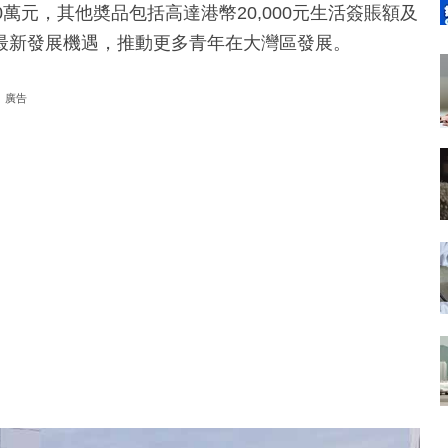
萬元，其他奬品包括高達港幣20,000元生活簽賬額及
最新發展機遇，推動更多青年在大灣區發展。
廣告