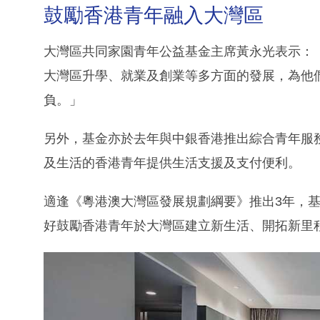
鼓勵香港青年融入大灣區
大灣區共同家園青年公益基金主席黃永光表示：
大灣區升學、就業及創業等多方面的發展，為他
負。」
另外，基金亦於去年與中銀香港推出綜合青年服
及生活的香港青年提供生活支援及支付便利。
適逢《粵港澳大灣區發展規劃綱要》推出3年，
好鼓勵香港青年於大灣區建立新生活、開拓新里