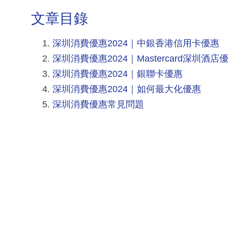
文章目錄
深圳消費優惠2024｜中銀香港信用卡優惠
深圳消費優惠2024｜Mastercard深圳酒店
深圳消費優惠2024｜銀聯卡優惠
深圳消費優惠2024｜如何最大化優惠
深圳消費優惠常見問題