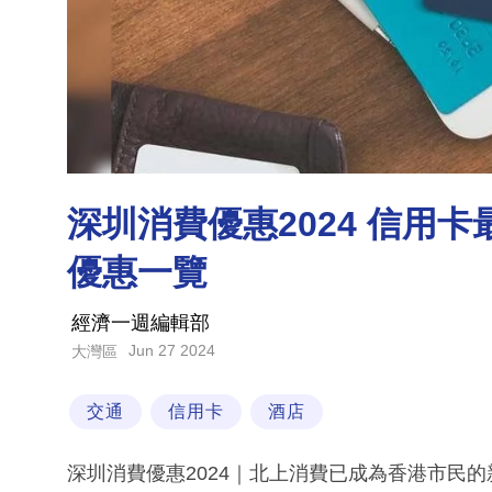
深圳消費優惠2024 信用卡
優惠一覽
經濟一週編輯部
Jun 27 2024
大灣區
交通
信用卡
酒店
深圳消費優惠2024｜北上消費已成為香港市民