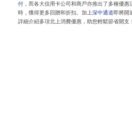
付
，而各大信用卡公司和商戶亦推出了多種優惠
時，獲得更多回贈和折扣。加上
深中通道
即將開
詳細介紹多項北上消費優惠，助您輕鬆節省開支