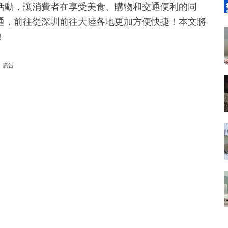
活動，讓消費者在享受美食、購物和交通便利的同
通，前往從深圳前往大陸各地更加方便快捷！本文將
！
廣告