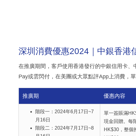
深圳消費優惠2024｜中銀香港
在推廣期間，客戶使用香港發行的中銀信用卡、中
Pay或雲閃付，在美團或大眾點評App上消費，單
推廣期
優惠內容
階段一：2024年6月17日~7
單一簽賬滿HK$
月16日
現金回贈。每
階段二：2024年7月17日~8
HK$30，整