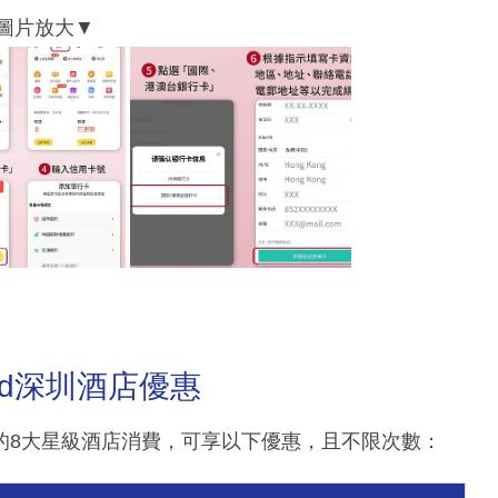
ard深圳酒店優惠
深圳的8大星級酒店消費，可享以下優惠，且不限次數：