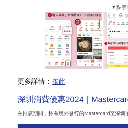
更多詳情：
按此
深圳消費優惠2024｜Masterc
在推廣期間，持有境外發行的Mastercard至