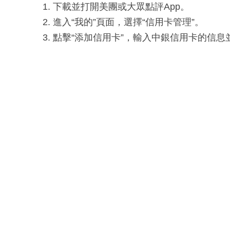
下載並打開美團或大眾點評App。
進入“我的”頁面，選擇“信用卡管理”。
點擊“添加信用卡”，輸入中銀信用卡的信息