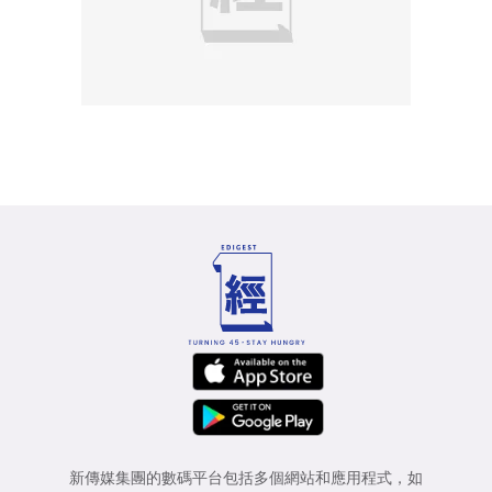
新傳媒集團的數碼平台包括多個網站和應用程式，如