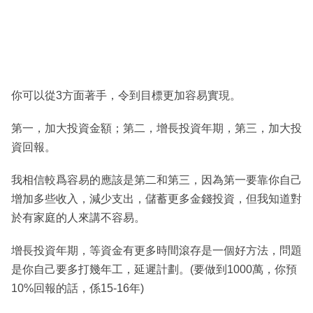
你可以從3方面著手，令到目標更加容易實現。
第一，加大投資金額；第二，增長投資年期，第三，加大投
資回報。
我相信較爲容易的應該是第二和第三，因為第一要靠你自己
增加多些收入，減少支出，儲蓄更多金錢投資，但我知道對
於有家庭的人來講不容易。
增長投資年期，等資金有更多時間滾存是一個好方法，問題
是你自己要多打幾年工，延遲計劃。(要做到1000萬，你預
10%回報的話，係15-16年)