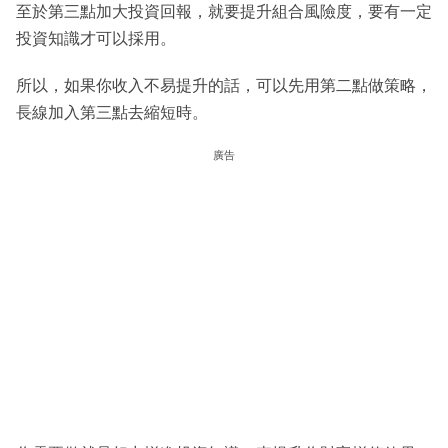
至於第三點加大投資回報，就要提升組合風險度，要有一定
投資知識才可以採用。
所以，如果你收入不易提升的話，可以先用第二點做策略，
長線加入第三點去縮短時。
廣告