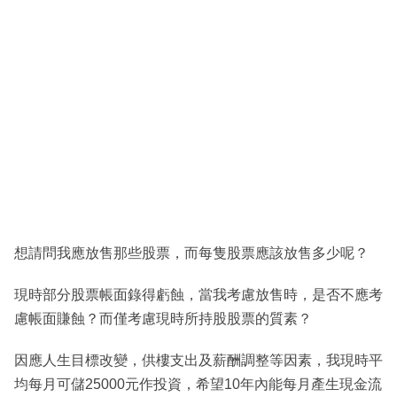
想請問我應放售那些股票，而每隻股票應該放售多少呢？
現時部分股票帳面錄得虧蝕，當我考慮放售時，是否不應考
慮帳面賺蝕？而僅考慮現時所持股股票的質素？
因應人生目標改變，供樓支出及薪酬調整等因素，我現時平
均每月可儲25000元作投資，希望10年內能每月產生現金流