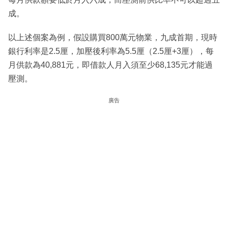
成。
以上述個案為例，假設購買800萬元物業，九成首期，現時
銀行利率是2.5厘，加壓後利率為5.5厘（2.5厘+3厘），每
月供款為40,881元，即借款人月入須至少68,135元才能過
壓測。
廣告