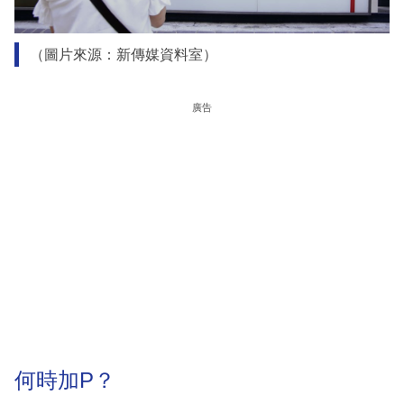
（圖片來源：新傳媒資料室）
廣告
何時加P？