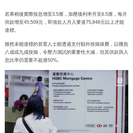
若果稍後實際按息增至3.5厘，加壓後利率升至6.5厘，每月
供款增至45,509元，即借款人月入要達75,848元以上才能
達標。
雖然未能達標的首置人士能透過支付額外按揭保費，以獲批
八成或九成按揭，令壓力測試的重要性大減，但其供款與入
息比率仍需要不超過50%。