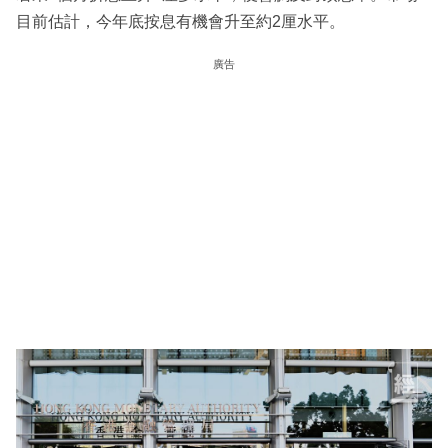
目前估計，今年底按息有機會升至約2厘水平。
廣告