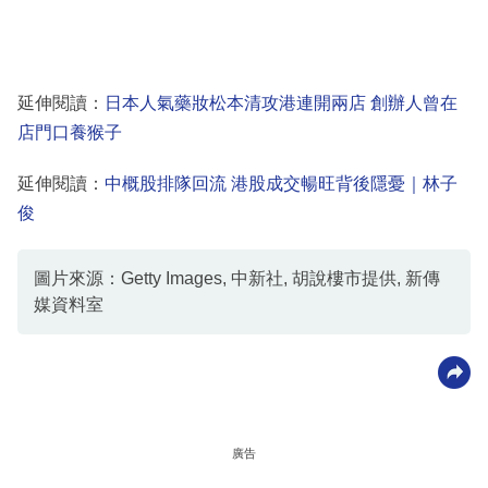
延伸閱讀：
日本人氣藥妝松本清攻港連開兩店 創辦人曾在
店門口養猴子
延伸閱讀：
中概股排隊回流 港股成交暢旺背後隱憂｜林子
俊
圖片來源：Getty Images, 中新社, 胡說樓市提供, 新傳
媒資料室
廣告