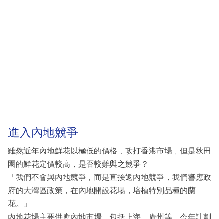
進入內地競爭
雖然近年內地鮮花以極低的價格，攻打香港市場，但是秋田
園的鮮花定價較高，是否較難與之競爭？
「我們不會與內地競爭，而是直接返內地競爭，我們響應政
府的大灣區政策，在內地開設花場，培植特別品種的蘭
花。」
內地花場主要供應內地市場，包括上海、廣州等，今年計劃