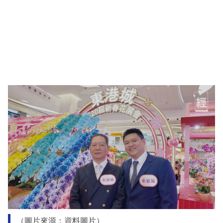
（圖片來源：資料圖片）