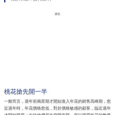
廣告
桃花搶先開一半
一般而言，過年前兩星期才開始進入年花的銷售高峰期，愈
近過年時，年花價格愈低，對於價格敏感的顧客，臨近過年