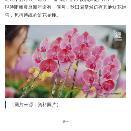
現時距離農曆新年還有一個月，秋田園當然仍有其他鮮花銷
售，包括傳統的鮮花品種。
（圖片來源：資料圖片）
廣告