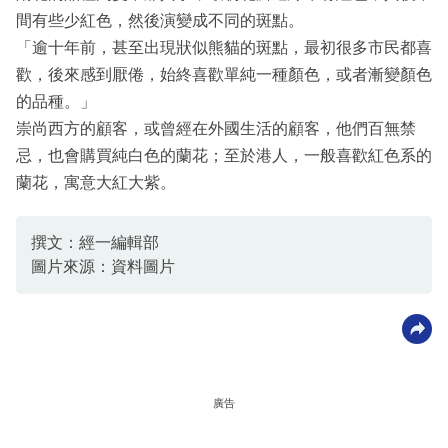
間有些少紅色，然後演變成不同的斑點。
「逾十年前，甚至出現狀似熊貓的斑點，最初很多市民都喜
歡，後來感到厭倦，始終喜歡單純一種顏色，或者漸變顏色
的品種。」
崇尚西方的顧客，或曾經在外國生活的顧客，他們百無禁
忌，也會購買純白色的蘭花；至於港人，一般喜歡紅色系的
蘭花，寓意大紅大紫。
撰文：經一編輯部
圖片來源：資料圖片
廣告