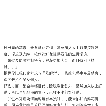
秋田園的花場，全自動化管理，甚至加入人工智能控制溫
度、濕度及光線，確保為鮮花提供最佳的生長環境。
「氣候及環境控制得宜，鮮花更加大朵，而且特別『襟
擺』。」
楊尹俊以現代化方式管理及經營，一條龍包辦生產及銷售，
顧客包括企業及個人。
銷售方面，配合年輕世代，除現場銷售外，當然加入線上訂
購，所以全新品種的蘭花，已獲不少顧客訂購。
「我也不知道為何顧客這麼早預訂，可能害怕我的鮮花售
罄，因為我們較早前已經做好生產計劃，無法隨時增加產