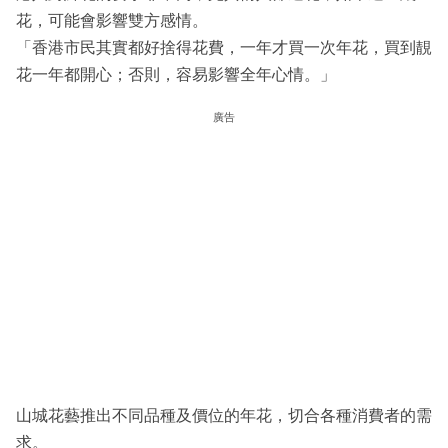
花，可能會影響雙方感情。
「香港市民其實都好捨得花費，一年才買一次年花，買到靚
花一年都開心；否則，容易影響全年心情。」
廣告
山城花藝推出不同品種及價位的年花，切合各種消費者的需
求。