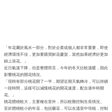
「年花屬於風水一部分，對於企業或個人都非常重要，即使
經濟環境不佳，更加要購買鮮花慶賀，當然如果經濟好更加
錦上添花。」
近日氣溫下降，但是整體而言，今年的冬天比較溫暖，因此
影響桃花的開花情況。
「現時有部分桃花開了一半，期望近期天氣轉冷，可以持續
一段時間，這樣可以減慢桃花的開花速度，配合過年時開
花。」
桃花體積較大，主要種在室外，所以較難控制生長情況。
至於體積較小的年花，包括蘭花，可以在溫室中培植，控制