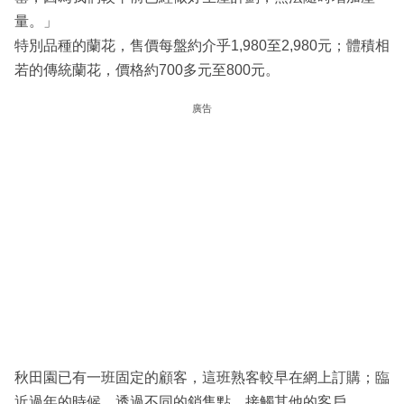
量。」
特別品種的蘭花，售價每盤約介乎1,980至2,980元；體積相
若的傳統蘭花，價格約700多元至800元。
廣告
秋田園已有一班固定的顧客，這班熟客較早在網上訂購；臨
近過年的時候，透過不同的銷售點，接觸其他的客戶。