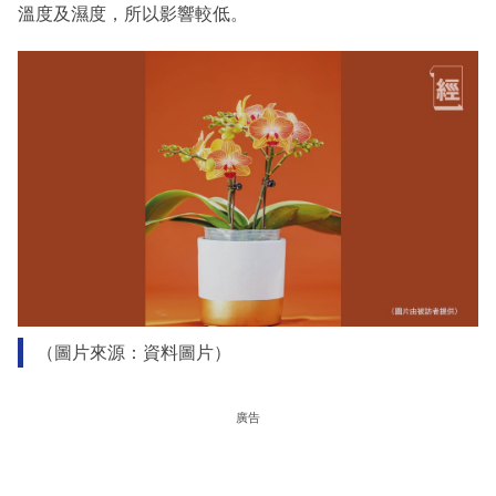
溫度及濕度，所以影響較低。
（圖片來源：資料圖片）
廣告