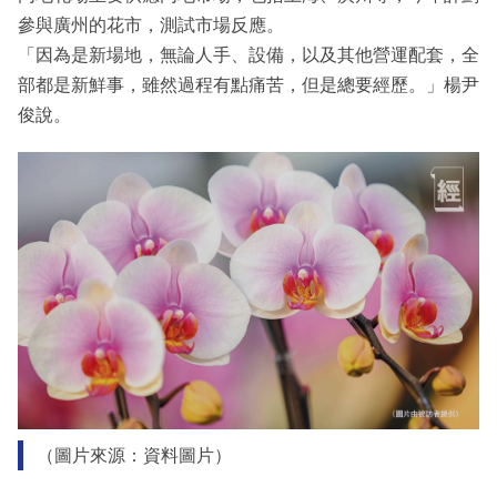
參與廣州的花市，測試市場反應。
「因為是新場地，無論人手、設備，以及其他營運配套，全
部都是新鮮事，雖然過程有點痛苦，但是總要經歷。」楊尹
俊說。
（圖片來源：資料圖片）