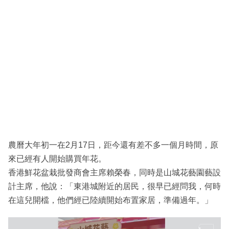
農曆大年初一在2月17日，距今還有差不多一個月時間，原
來已經有人開始購買年花。
香港鮮花盆栽批發商會主席賴榮春，同時是山城花藝園藝設
計主席，他說：「東港城附近的居民，很早已經問我，何時
在這兒開檔，他們經已陸續開始布置家居，準備過年。」