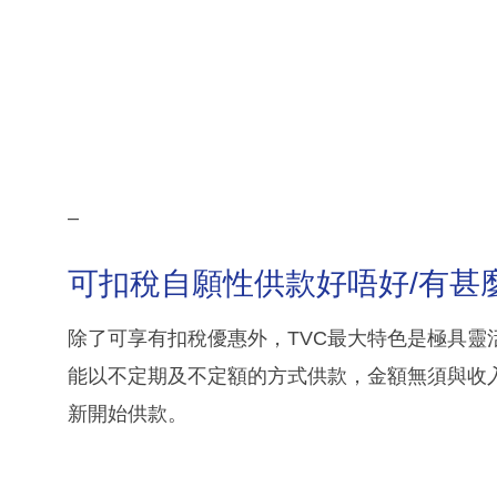
–
可扣稅自願性供款好唔好/有甚
除了可享有扣稅優惠外，TVC最大特色是極具靈
能以不定期及不定額的方式供款，金額無須與收
新開始供款。