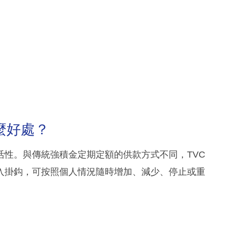
麼好處？
活性。與傳統強積金定期定額的供款方式不同，TVC
入掛鈎，可按照個人情況隨時增加、減少、停止或重