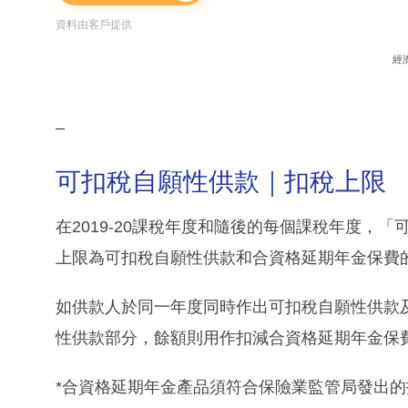
資料由客戶提供
經
–
可扣稅自願性供款｜扣稅上限
在2019-20課稅年度和隨後的每個課稅年度，「
上限為可扣稅自願性供款和合資格延期年金保費
如供款人於同一年度同時作出可扣稅自願性供款
性供款部分，餘額則用作扣減合資格延期年金保
*合資格延期年金產品須符合保險業監管局發出