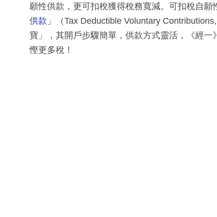
願性供款，更可扣稅獲得稅務寬減。可扣稅自願
供款」
（Tax Deductible Voluntary Contributio
寶」，其開戶步驟簡單，供款方式靈活，《經一
慳更多稅！