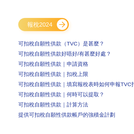
報稅2024
可扣稅自願性供款（TVC）是甚麼？
可扣稅自願性供款好唔好/有甚麼好處？
可扣稅自願性供款｜申請資格
可扣稅自願性供款｜扣稅上限
可扣稅自願性供款｜填寫報稅表時如何申報TVC
可扣稅自願性供款｜何時可以提取？
可扣稅自願性供款｜計算方法
提供可扣稅自願性供款帳戶的強積金計劃