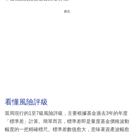
廣告
看懂風險評級
當局現行的1至7級風險評級，主要根據基金過去3年的年度
「標準差」計算。簡單而言，標準差即是量度基金價格波動
幅度的一把精確標尺。標準差數值愈大，意味著資產波幅愈