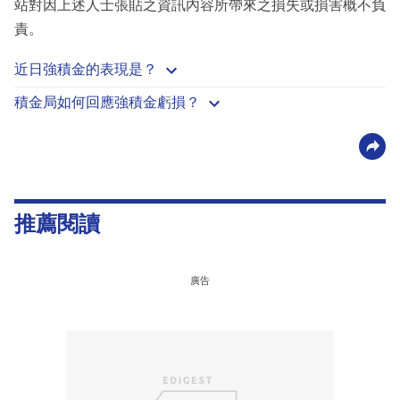
站對因上述人士張貼之資訊內容所帶來之損失或損害概不負
責。
近日強積金的表現是？
積金局如何回應強積金虧損？
推薦閱讀
廣告