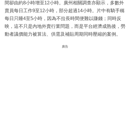
間卻由約8小時增至12小時。廣州相關調查亦顯示，多數外
賣員每日工作9至12小時，部分超過14小時。片中有騎手稱
每日只睡4至5小時，因為不拉長時間便難以賺錢；同時反
映，這不只是內地外賣行業問題，而是平台經濟成熟後，勞
動者議價能力被算法、供需及補貼周期同時壓縮的案例。
廣告