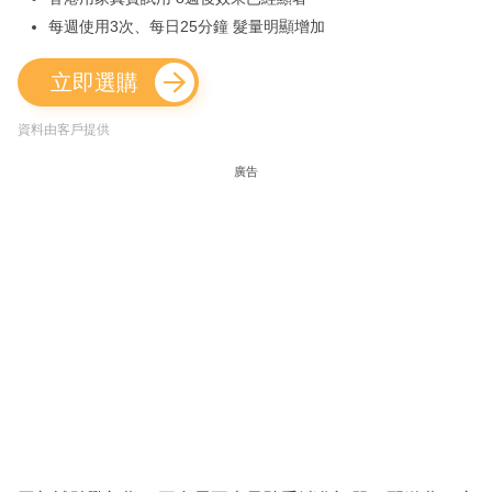
每週使用3次、每日25分鐘 髮量明顯增加
立即選購
資料由客戶提供
廣告