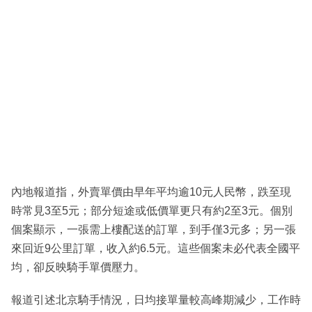
內地報道指，外賣單價由早年平均逾10元人民幣，跌至現
時常見3至5元；部分短途或低價單更只有約2至3元。個別
個案顯示，一張需上樓配送的訂單，到手僅3元多；另一張
來回近9公里訂單，收入約6.5元。這些個案未必代表全國平
均，卻反映騎手單價壓力。
報道引述北京騎手情況，日均接單量較高峰期減少，工作時