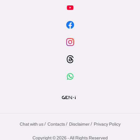
/
/
/
Chat with us
Contacts
Disclaimer
Privacy Policy
Copyright © 2026 - All Rights Reserved