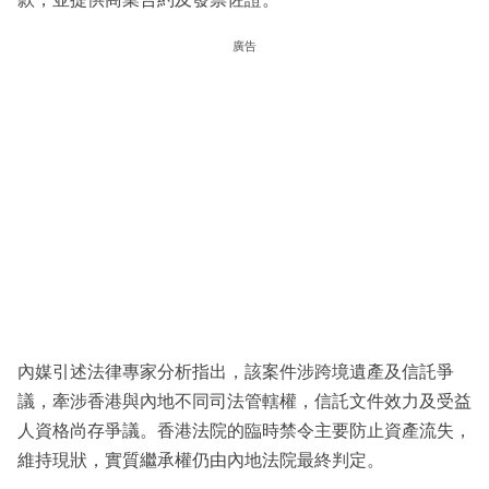
廣告
內媒引述法律專家分析指出，該案件涉跨境遺產及信託爭
議，牽涉香港與內地不同司法管轄權，信託文件效力及受益
人資格尚存爭議。香港法院的臨時禁令主要防止資產流失，
維持現狀，實質繼承權仍由內地法院最終判定。