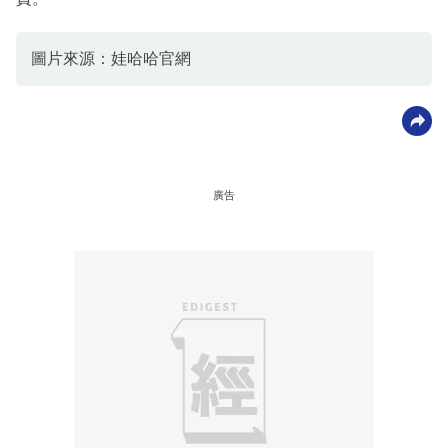
圖片來源：娃哈哈官網
廣告