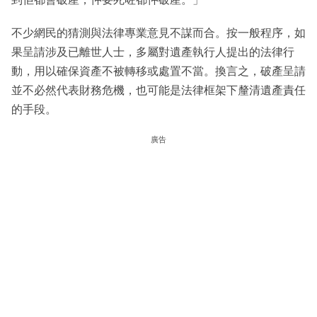
不少網民的猜測與法律專業意見不謀而合。按一般程序，如
果呈請涉及已離世人士，多屬對遺產執行人提出的法律行
動，用以確保資產不被轉移或處置不當。換言之，破產呈請
並不必然代表財務危機，也可能是法律框架下釐清遺產責任
的手段。
廣告