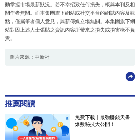
動掌握市場最新狀況。若不幸招致任何損失，概與本刊及相
關作者無關。而本集團旗下網站或社交平台的網誌內容及觀
點，僅屬筆者個人意見，與新傳媒立場無關。本集團旗下網
站對因上述人士張貼之資訊內容所帶來之損失或損害概不負
責。
圖片來源：中新社
推薦閱讀
免費下載｜最強賺錢天書
爆數秘技大公開！