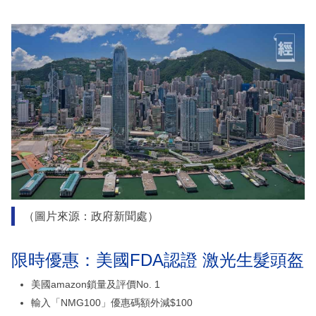
（圖片來源：政府新聞處）
限時優惠：美國FDA認證 激光生髮頭盔
美國amazon鎖量及評價No. 1
輸入「NMG100」優惠碼額外減$100