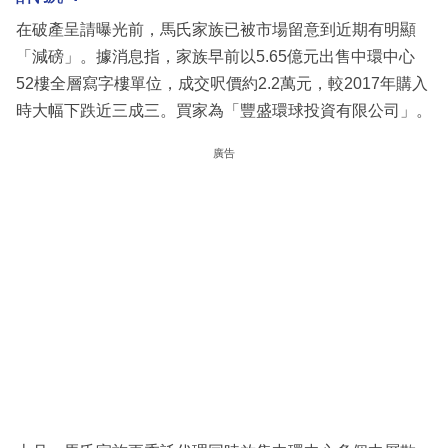
在破產呈請曝光前，馬氏家族已被市場留意到近期有明顯
「減磅」。據消息指，家族早前以5.65億元出售中環中心
52樓全層寫字樓單位，成交呎價約2.2萬元，較2017年購入
時大幅下跌近三成三。買家為「豐盛環球投資有限公司」。
廣告