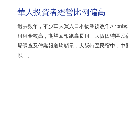
華人投資者經營比例偏高
過去數年，不少華人買入日本物業後改作Airbn
租租金較高，期望回報跑贏長租。大阪因特區民
場調查及傳媒報道均顯示，大阪特區民宿中，中
以上。