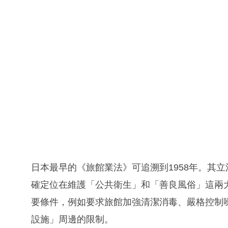
日本最早的《旅館業法》可追溯到1958年。其
確定位在維護「公共衛生」和「善良風俗」這兩
要條件，例如要求旅館加強清潔消毒、嚴格控制
設施」周邊的限制。