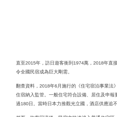
直至2015年，訪日遊客衝到1974萬，2018年
令全國民宿成為巨大剛需。
翻查資料，2018年6月施行的《住宅宿泊事業
住宿納入監管。一般住宅符合設備、居住及申報
過180日。當時日本力推觀光立國，酒店供應追