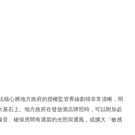
立法核心將地方政府的授權監管界線劃得非常清晰，明
大基石上。地方政府在發放酒店牌照時，可以附加必
噪音、確保房間有適當的光照與通風，或擴大「敏感