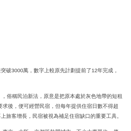
直接突破3000萬，數字上較原先計劃提前了12年完成，
法》，俗稱民泊新法，原意是把原本處於灰色地帶的短租
要求後，便可經營民宿，但每年提供住宿日數不得超
不上旅客增長，民宿被視為補足住宿缺口的重要工具。