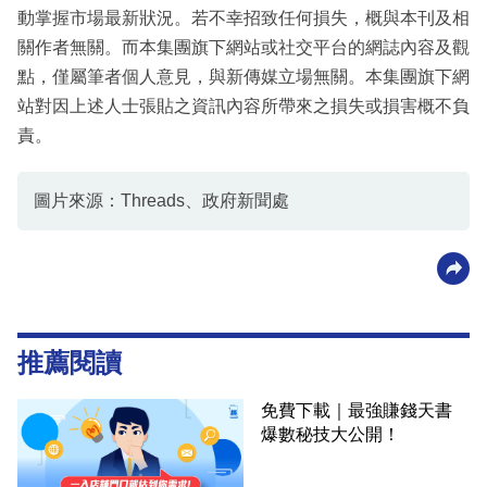
動掌握市場最新狀況。若不幸招致任何損失，概與本刊及相
關作者無關。而本集團旗下網站或社交平台的網誌內容及觀
點，僅屬筆者個人意見，與新傳媒立場無關。本集團旗下網
站對因上述人士張貼之資訊內容所帶來之損失或損害概不負
責。
圖片來源：Threads、政府新聞處
推薦閱讀
免費下載｜最強賺錢天書
爆數秘技大公開！