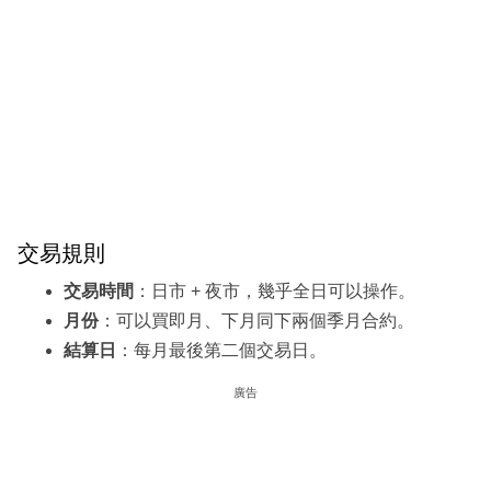
交易規則
交易時間
：日市 + 夜市，幾乎全日可以操作。
月份
：可以買即月、下月同下兩個季月合約。
結算日
：每月最後第二個交易日。
廣告