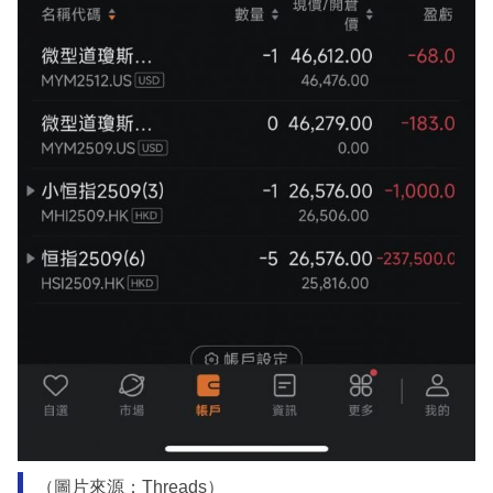
（圖片來源：Threads）