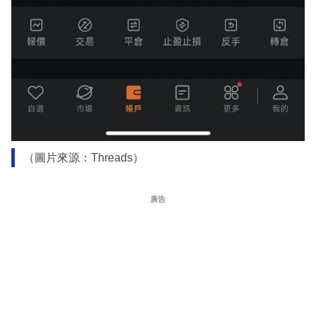
（圖片來源：Threads）
廣告