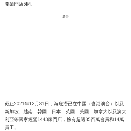
開業門店5間。
廣告
截止2021年12月31日，海底撈已在中國（含港澳台）以及
新加坡、越南、韓國、日本、英國、美國、加拿大以及澳大
利亞等國家經營1443家門店，擁有超過85百萬會員和14萬
員工。