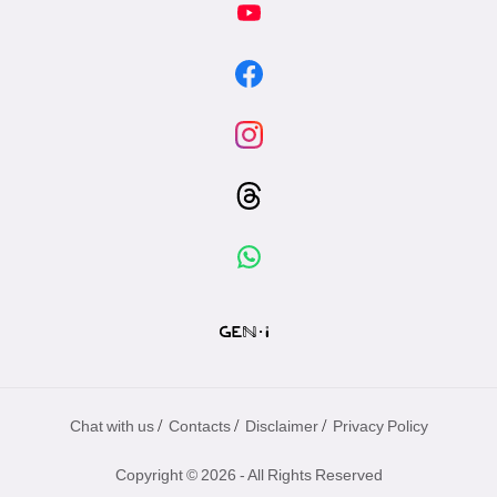
/
/
/
Chat with us
Contacts
Disclaimer
Privacy Policy
Copyright © 2026 - All Rights Reserved