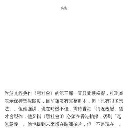
廣告
對於其經典作《黑社會》的第三部一直只聞樓梯響，杜琪峯
表示保持樂觀態度，目前雖沒有完整劇本，但「已有很多想
法」。但他強調，現在時機不佳，需待香港「情況改變」後
才會製作；他又指《黑社會3》必須在香港拍攝，否則「毫
無意義」。他也提到未來想在歐洲拍片，但「不是現在」。