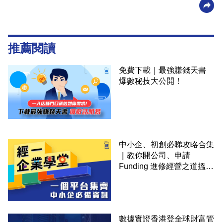
推薦閱讀
免費下載｜最強賺錢天書
爆數秘技大公開！
中小企、初創必睇攻略合集
｜教你開公司、申請
Funding 進修經營之道搵大
錢！
數據實證香港登全球財富管