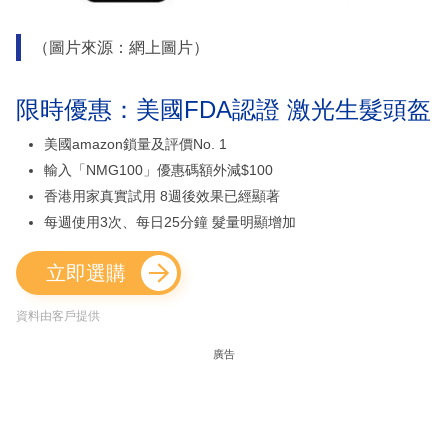
（圖片來源：網上圖片）
限時優惠：美國FDA認證 激光生髮頭盔
美國amazon鎖量及評價No. 1
輸入「NMG100」優惠碼額外減$100
香港用家真實試用 8週後效果已經顯著
每週使用3次、每日25分鐘 髮量明顯增加
立即選購
資料由客戶提供
廣告