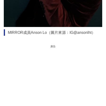
MIRROR成員Anson Lo（圖片來源：IG@ansonlht）
廣告