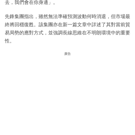
去，我們會在你身邊」。
先鋒集團指出，雖然無法準確預測波動何時消退，但市場最
終將回穩復甦。該集團亦在新一篇文章中詳述了其對當前貿
易局勢的應對方式，並強調長線思維在不明朗環境中的重要
性。
廣告